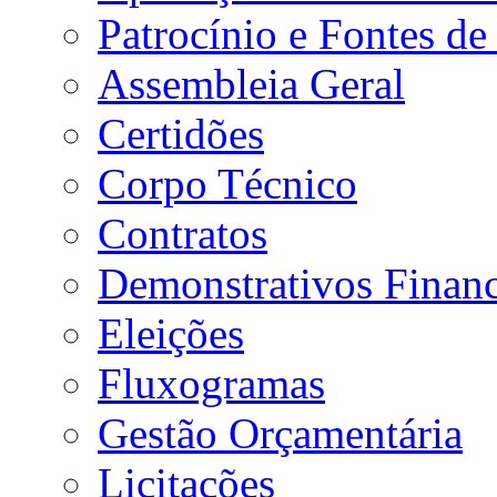
Patrocínio e Fontes de
Assembleia Geral
Certidões
Corpo Técnico
Contratos
Demonstrativos Financ
Eleições
Fluxogramas
Gestão Orçamentária
Licitações