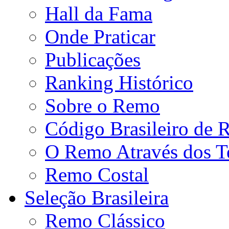
Hall da Fama
Onde Praticar
Publicações
Ranking Histórico
Sobre o Remo
Código Brasileiro de
O Remo Através dos 
Remo Costal
Seleção Brasileira
Remo Clássico