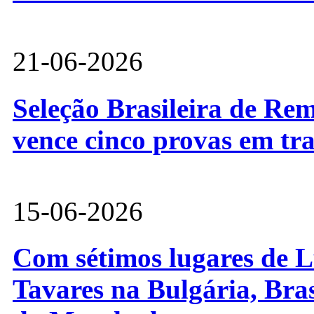
21-06-2026
Seleção Brasileira de Re
vence cinco provas em tr
15-06-2026
Com sétimos lugares de L
Tavares na Bulgária, Bra