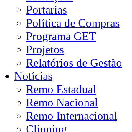
Portarias
Política de Compras
Programa GET
Projetos
Relatórios de Gestão
Notícias
Remo Estadual
Remo Nacional
Remo Internacional
Clipping