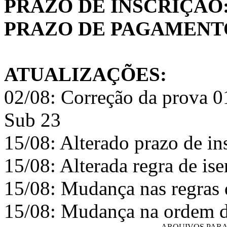
PRAZO DE INSCRIÇÃO
PRAZO DE PAGAMENT
ATUALIZAÇÕES:
02/08: Correção da prova 0
Sub 23
15/08: Alterado prazo de i
15/08: Alterada regra de ise
15/08: Mudança nas regras 
15/08: Mudança na ordem 
ARQUIVOS PAR