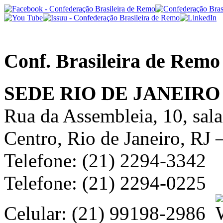
Conf. Brasileira de Remo
SEDE RIO DE JANEIRO
Rua da Assembleia, 10, sal
Centro, Rio de Janeiro, RJ
Telefone: (21) 2294-3342
Telefone: (21) 2294-0225
Celular: (21) 99198-2986