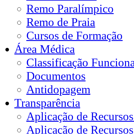
Remo Paralímpico
Remo de Praia
Cursos de Formação
Área Médica
Classificação Funciona
Documentos
Antidopagem
Transparência
Aplicação de Recurso
Aplicação de Recurso