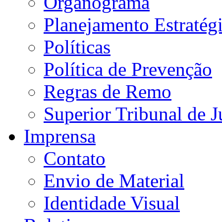
Organograma
Planejamento Estratég
Políticas
Política de Prevenção
Regras de Remo
Superior Tribunal de J
Imprensa
Contato
Envio de Material
Identidade Visual