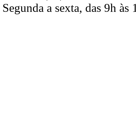
Segunda a sexta, das 9h às 