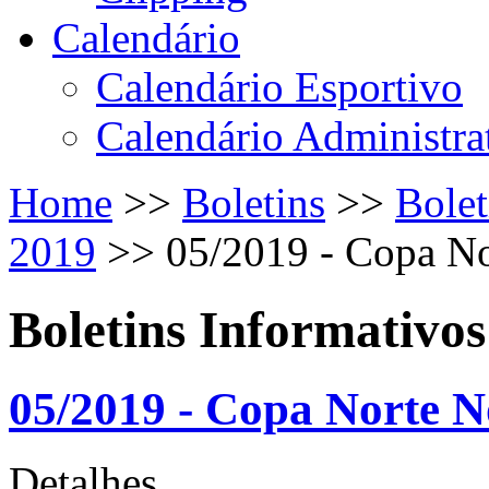
Calendário
Calendário Esportivo
Calendário Administra
Home
>>
Boletins
>>
Bolet
2019
>>
05/2019 - Copa No
Boletins Informativos
05/2019 - Copa Norte N
Detalhes