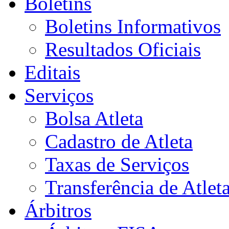
Boletins
Boletins Informativos
Resultados Oficiais
Editais
Serviços
Bolsa Atleta
Cadastro de Atleta
Taxas de Serviços
Transferência de Atlet
Árbitros