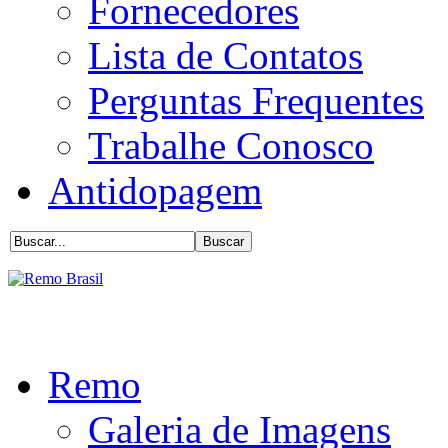
Fornecedores
Lista de Contatos
Perguntas Frequentes
Trabalhe Conosco
Antidopagem
Remo
Galeria de Imagens