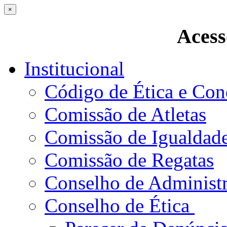
×
Acess
Institucional
Código de Ética e Con
Comissão de Atletas
Comissão de Igualdad
Comissão de Regatas
Conselho de Administ
Conselho de Ética