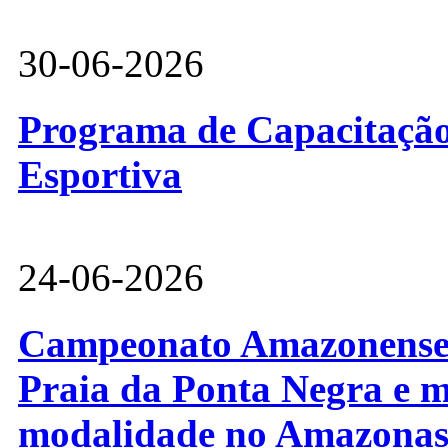
30-06-2026
Programa de Capacitação 
Esportiva
24-06-2026
Campeonato Amazonense d
Praia da Ponta Negra e m
modalidade no Amazona