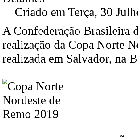
Criado em Terça, 30 Jul
A Confederação Brasileira 
realização da Copa Norte N
realizada em Salvador, na B