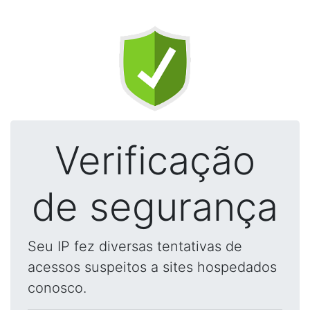
Verificação
de segurança
Seu IP fez diversas tentativas de
acessos suspeitos a sites hospedados
conosco.