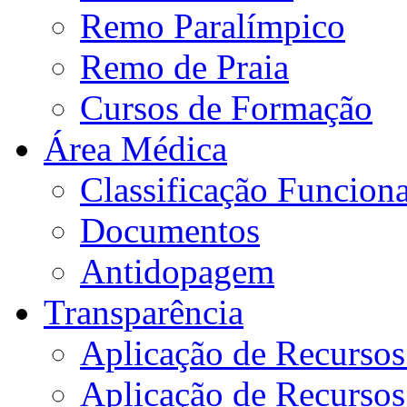
Remo Paralímpico
Remo de Praia
Cursos de Formação
Área Médica
Classificação Funciona
Documentos
Antidopagem
Transparência
Aplicação de Recurso
Aplicação de Recurso