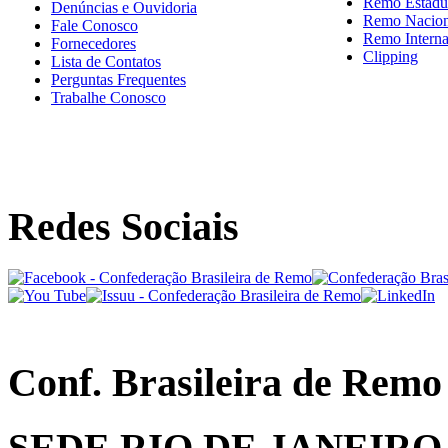
Remo Estadu
Denúncias e Ouvidoria
Remo Nacion
Fale Conosco
Remo Interna
Fornecedores
Clipping
Lista de Contatos
Perguntas Frequentes
Trabalhe Conosco
Redes Sociais
Conf. Brasileira de Remo
SEDE RIO DE JANEIRO