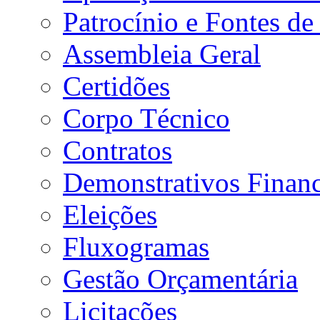
Patrocínio e Fontes de
Assembleia Geral
Certidões
Corpo Técnico
Contratos
Demonstrativos Financ
Eleições
Fluxogramas
Gestão Orçamentária
Licitações