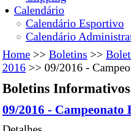
Calendário
Calendário Esportivo
Calendário Administra
Home
>>
Boletins
>>
Bolet
2016
>>
09/2016 - Campeon
Boletins Informativos
09/2016 - Campeonato B
Detalhes