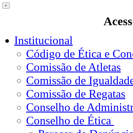
×
Acess
Institucional
Código de Ética e Con
Comissão de Atletas
Comissão de Igualdad
Comissão de Regatas
Conselho de Administ
Conselho de Ética