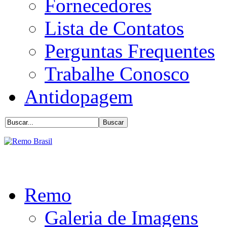
Fornecedores
Lista de Contatos
Perguntas Frequentes
Trabalhe Conosco
Antidopagem
Remo
Galeria de Imagens