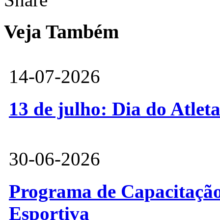
Veja Também
14-07-2026
13 de julho: Dia do Atlet
30-06-2026
Programa de Capacitação 
Esportiva