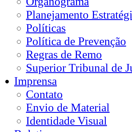
Organograma
Planejamento Estratég
Políticas
Política de Prevenção
Regras de Remo
Superior Tribunal de J
Imprensa
Contato
Envio de Material
Identidade Visual