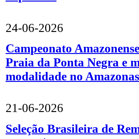
24-06-2026
Campeonato Amazonense d
Praia da Ponta Negra e m
modalidade no Amazona
21-06-2026
Seleção Brasileira de Re