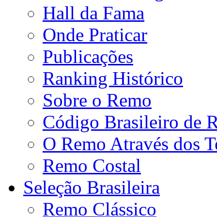
Hall da Fama
Onde Praticar
Publicações
Ranking Histórico
Sobre o Remo
Código Brasileiro de
O Remo Através dos 
Remo Costal
Seleção Brasileira
Remo Clássico