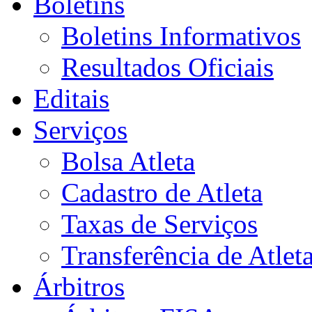
Boletins
Boletins Informativos
Resultados Oficiais
Editais
Serviços
Bolsa Atleta
Cadastro de Atleta
Taxas de Serviços
Transferência de Atlet
Árbitros