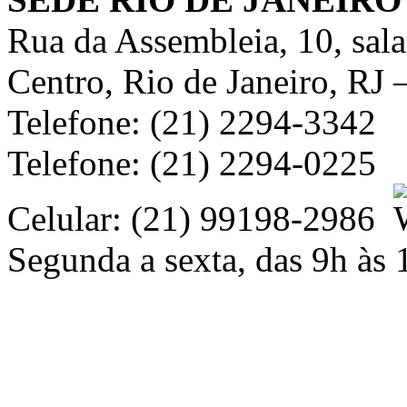
Rua da Assembleia, 10, sal
Centro, Rio de Janeiro, RJ
Telefone: (21) 2294-3342
Telefone: (21) 2294-0225
Celular: (21) 99198-2986
Segunda a sexta, das 9h às 