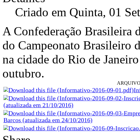
Criado em Quinta, 01 Se
A Confederação Brasileira
do Campeonato Brasileiro 
na cidade do Rio de Janeiro
outubro.
ARQUIVO
In
(atualizada em 21/10/2016)
Barcos (atualizada em 24/10/2016)
Share