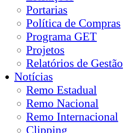
Portarias
Política de Compras
Programa GET
Projetos
Relatórios de Gestão
Notícias
Remo Estadual
Remo Nacional
Remo Internacional
Clipping