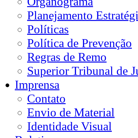
Organograma
Planejamento Estratég
Políticas
Política de Prevenção
Regras de Remo
Superior Tribunal de J
Imprensa
Contato
Envio de Material
Identidade Visual