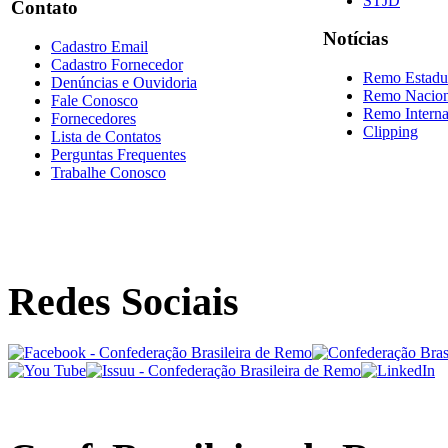
STJD
Contato
Notícias
Cadastro Email
Cadastro Fornecedor
Remo Estadu
Denúncias e Ouvidoria
Remo Nacion
Fale Conosco
Remo Interna
Fornecedores
Clipping
Lista de Contatos
Perguntas Frequentes
Trabalhe Conosco
Redes Sociais