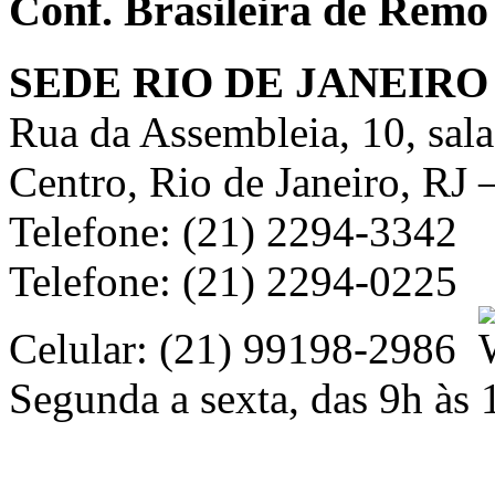
Conf. Brasileira de Remo
SEDE RIO DE JANEIRO
Rua da Assembleia, 10, sal
Centro, Rio de Janeiro, RJ
Telefone: (21) 2294-3342
Telefone: (21) 2294-0225
Celular: (21) 99198-2986
Segunda a sexta, das 9h às 