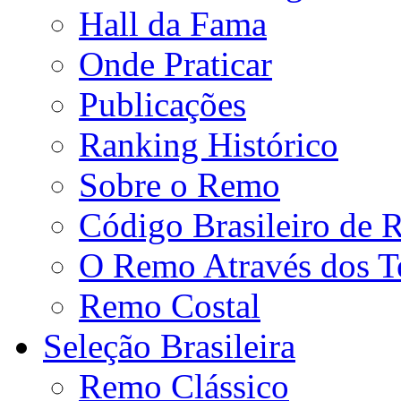
Hall da Fama
Onde Praticar
Publicações
Ranking Histórico
Sobre o Remo
Código Brasileiro de
O Remo Através dos 
Remo Costal
Seleção Brasileira
Remo Clássico