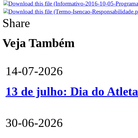
Share
Veja Também
14-07-2026
13 de julho: Dia do Atlet
30-06-2026