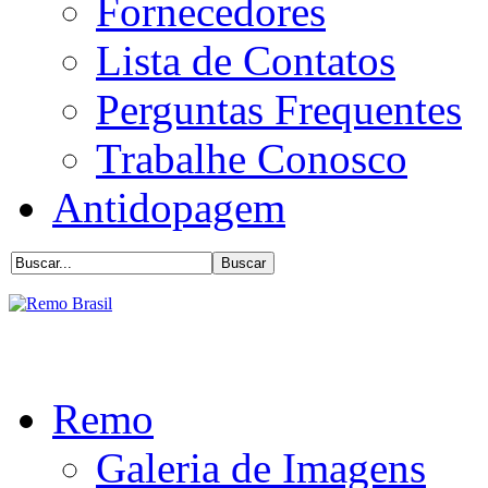
Fornecedores
Lista de Contatos
Perguntas Frequentes
Trabalhe Conosco
Antidopagem
Remo
Galeria de Imagens