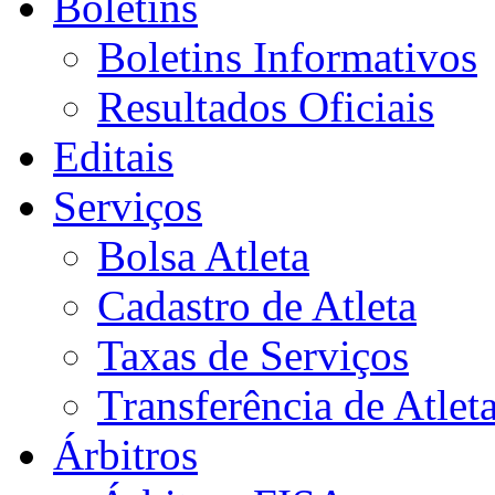
Boletins
Boletins Informativos
Resultados Oficiais
Editais
Serviços
Bolsa Atleta
Cadastro de Atleta
Taxas de Serviços
Transferência de Atlet
Árbitros