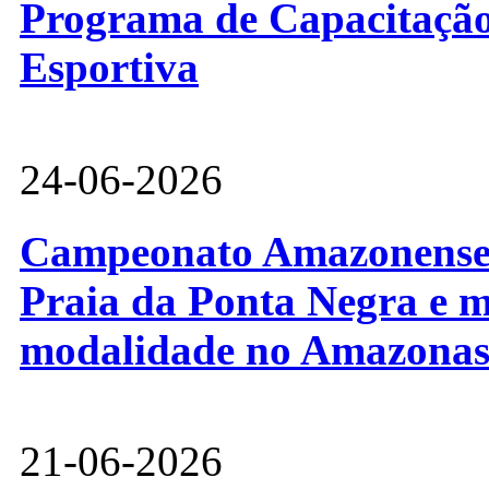
Programa de Capacitação 
Esportiva
24-06-2026
Campeonato Amazonense d
Praia da Ponta Negra e m
modalidade no Amazona
21-06-2026