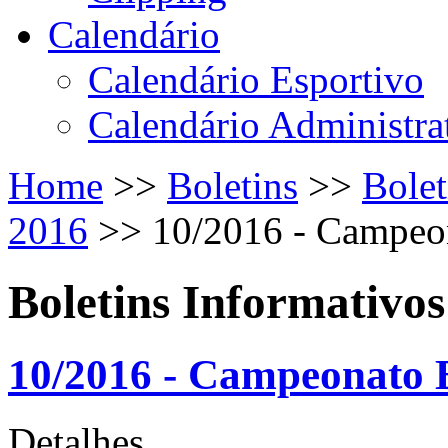
Calendário
Calendário Esportivo
Calendário Administra
Home
>>
Boletins
>>
Bolet
2016
>>
10/2016 - Campeon
Boletins Informativos
10/2016 - Campeonato B
Detalhes