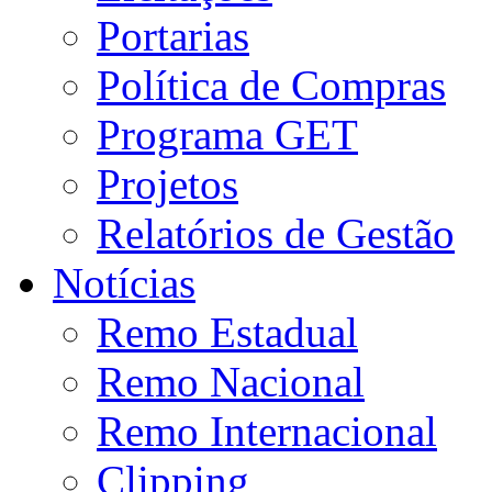
Portarias
Política de Compras
Programa GET
Projetos
Relatórios de Gestão
Notícias
Remo Estadual
Remo Nacional
Remo Internacional
Clipping