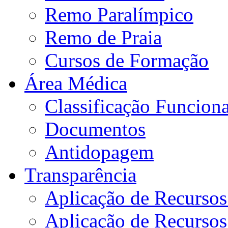
Remo Paralímpico
Remo de Praia
Cursos de Formação
Área Médica
Classificação Funciona
Documentos
Antidopagem
Transparência
Aplicação de Recurso
Aplicação de Recurso