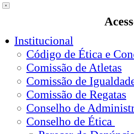
×
Acess
Institucional
Código de Ética e Con
Comissão de Atletas
Comissão de Igualdad
Comissão de Regatas
Conselho de Administ
Conselho de Ética