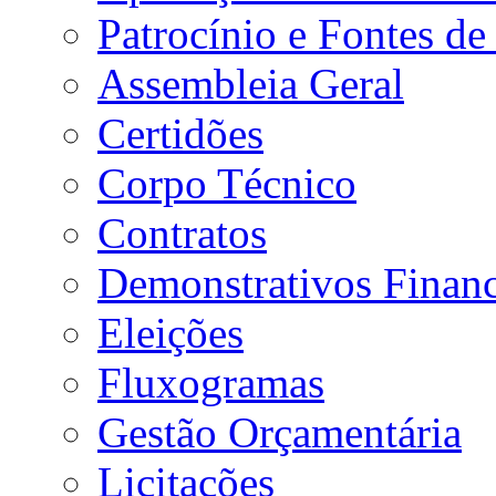
Patrocínio e Fontes de
Assembleia Geral
Certidões
Corpo Técnico
Contratos
Demonstrativos Financ
Eleições
Fluxogramas
Gestão Orçamentária
Licitações