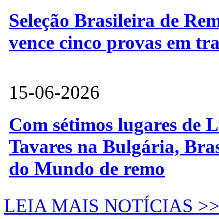
Seleção Brasileira de Re
vence cinco provas em tr
15-06-2026
Com sétimos lugares de L
Tavares na Bulgária, Bra
do Mundo de remo
LEIA MAIS NOTÍCIAS >