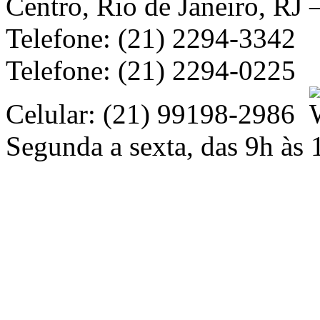
Centro, Rio de Janeiro, RJ
Telefone: (21) 2294-3342
Telefone: (21) 2294-0225
Celular: (21) 99198-2986
Segunda a sexta, das 9h às 