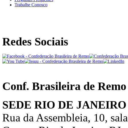
Trabalhe Conosco
Redes Sociais
Conf. Brasileira de Remo
SEDE RIO DE JANEIRO
Rua da Assembleia, 10, sal