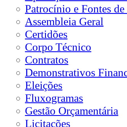
Patrocínio e Fontes de
Assembleia Geral
Certidões
Corpo Técnico
Contratos
Demonstrativos Financ
Eleições
Fluxogramas
Gestão Orçamentária
Licitações