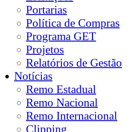
Portarias
Política de Compras
Programa GET
Projetos
Relatórios de Gestão
Notícias
Remo Estadual
Remo Nacional
Remo Internacional
Clipping