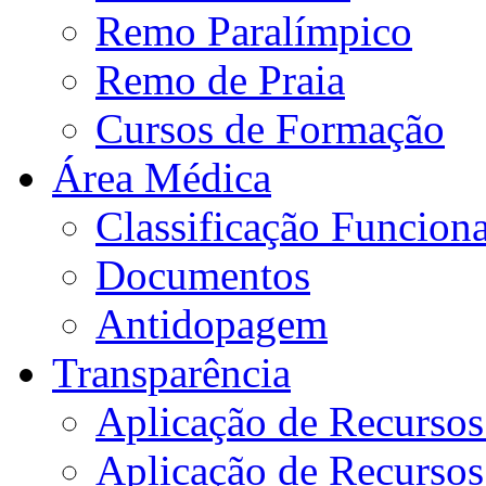
Remo Paralímpico
Remo de Praia
Cursos de Formação
Área Médica
Classificação Funciona
Documentos
Antidopagem
Transparência
Aplicação de Recurso
Aplicação de Recurso