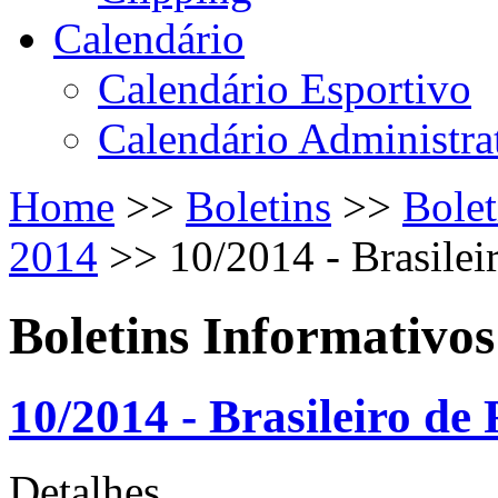
Calendário
Calendário Esportivo
Calendário Administra
Home
>>
Boletins
>>
Bolet
2014
>>
10/2014 - Brasile
Boletins Informativos
10/2014 - Brasileiro de
Detalhes