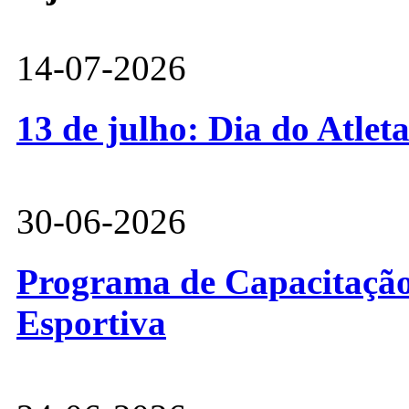
14-07-2026
13 de julho: Dia do Atlet
30-06-2026
Programa de Capacitação 
Esportiva