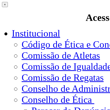
×
Acess
Institucional
Código de Ética e Con
Comissão de Atletas
Comissão de Igualdad
Comissão de Regatas
Conselho de Administ
Conselho de Ética