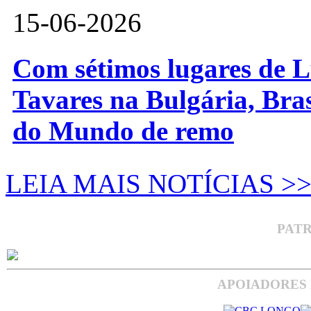
15-06-2026
Com sétimos lugares de L
Tavares na Bulgária, Bra
do Mundo de remo
LEIA MAIS NOTÍCIAS >
PAT
APOIADORES 