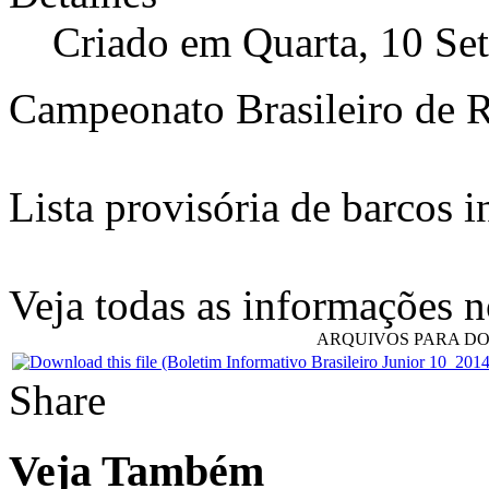
Criado em Quarta, 10 Se
Campeonato Brasileiro de 
Lista provisória de barcos in
Veja todas as informações 
ARQUIVOS PARA D
Share
Veja Também