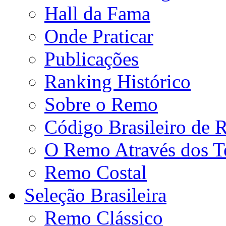
Hall da Fama
Onde Praticar
Publicações
Ranking Histórico
Sobre o Remo
Código Brasileiro de
O Remo Através dos 
Remo Costal
Seleção Brasileira
Remo Clássico