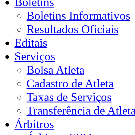
Boletins
Boletins Informativos
Resultados Oficiais
Editais
Serviços
Bolsa Atleta
Cadastro de Atleta
Taxas de Serviços
Transferência de Atlet
Árbitros