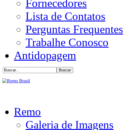
Fornecedores
Lista de Contatos
Perguntas Frequentes
Trabalhe Conosco
Antidopagem
Remo
Galeria de Imagens