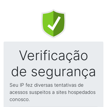
Verificação
de segurança
Seu IP fez diversas tentativas de
acessos suspeitos a sites hospedados
conosco.