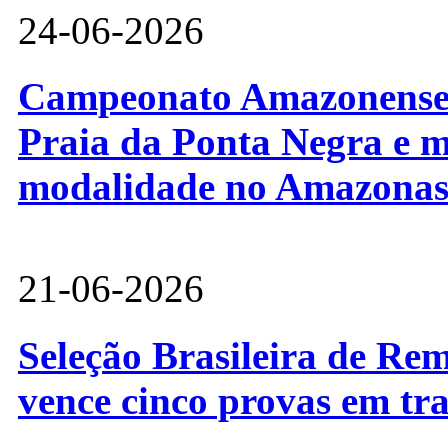
24-06-2026
Campeonato Amazonense d
Praia da Ponta Negra e m
modalidade no Amazona
21-06-2026
Seleção Brasileira de Re
vence cinco provas em tr