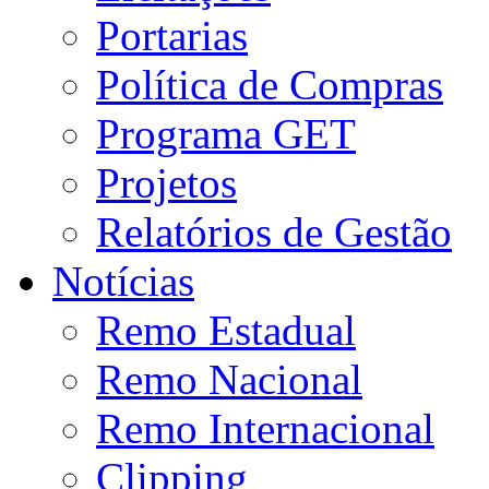
Portarias
Política de Compras
Programa GET
Projetos
Relatórios de Gestão
Notícias
Remo Estadual
Remo Nacional
Remo Internacional
Clipping