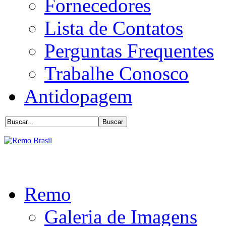
Fornecedores
Lista de Contatos
Perguntas Frequentes
Trabalhe Conosco
Antidopagem
Remo
Galeria de Imagens