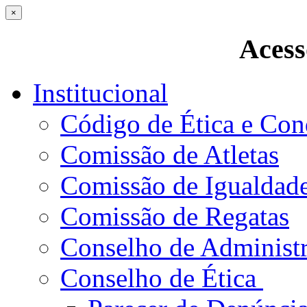
×
Acess
Institucional
Código de Ética e Con
Comissão de Atletas
Comissão de Igualdad
Comissão de Regatas
Conselho de Administ
Conselho de Ética