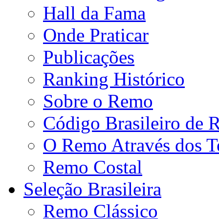
Hall da Fama
Onde Praticar
Publicações
Ranking Histórico
Sobre o Remo
Código Brasileiro de
O Remo Através dos 
Remo Costal
Seleção Brasileira
Remo Clássico