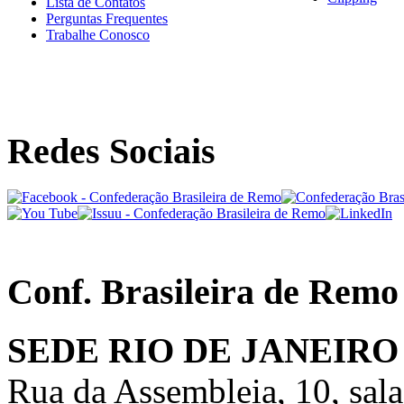
Lista de Contatos
Perguntas Frequentes
Trabalhe Conosco
Redes Sociais
Conf. Brasileira de Remo
SEDE RIO DE JANEIRO
Rua da Assembleia, 10, sal