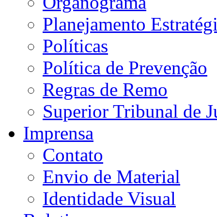
Organograma
Planejamento Estratég
Políticas
Política de Prevenção
Regras de Remo
Superior Tribunal de J
Imprensa
Contato
Envio de Material
Identidade Visual