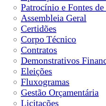
Patrocínio e Fontes de
Assembleia Geral
Certidões
Corpo Técnico
Contratos
Demonstrativos Financ
Eleições
Fluxogramas
Gestão Orçamentária
Licitações