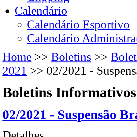
Calendário
Calendário Esportivo
Calendário Administra
Home
>>
Boletins
>>
Bolet
2021
>>
02/2021 - Suspens
Boletins Informativos
02/2021 - Suspensão Bra
Detalhes