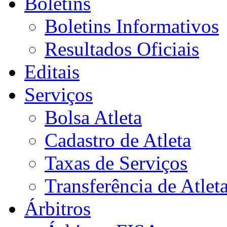
Boletins
Boletins Informativos
Resultados Oficiais
Editais
Serviços
Bolsa Atleta
Cadastro de Atleta
Taxas de Serviços
Transferência de Atlet
Árbitros