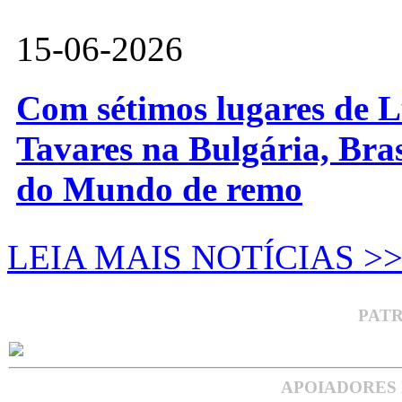
15-06-2026
Com sétimos lugares de L
Tavares na Bulgária, Bra
do Mundo de remo
LEIA MAIS NOTÍCIAS >
PAT
APOIADORES 