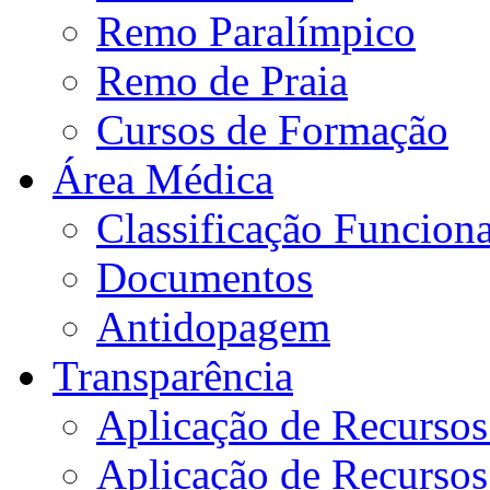
Remo Paralímpico
Remo de Praia
Cursos de Formação
Área Médica
Classificação Funciona
Documentos
Antidopagem
Transparência
Aplicação de Recurso
Aplicação de Recurso