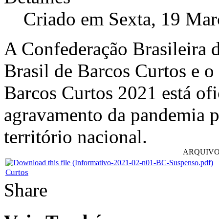
Criado em Sexta, 19 Mar
A Confederação Brasileira 
Brasil de Barcos Curtos e 
Barcos Curtos 2021 está of
agravamento da pandemia 
território nacional.
ARQUIVO
Curtos
Share