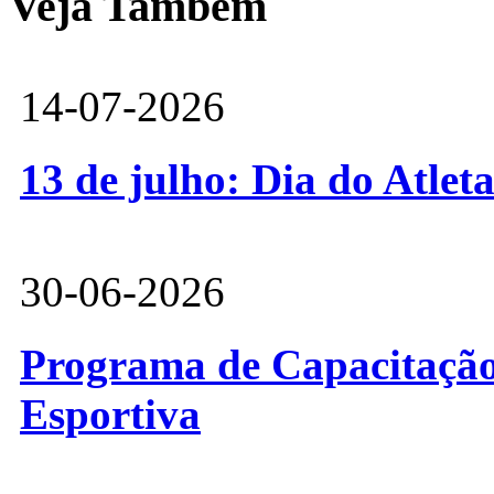
Veja Também
14-07-2026
13 de julho: Dia do Atlet
30-06-2026
Programa de Capacitação 
Esportiva