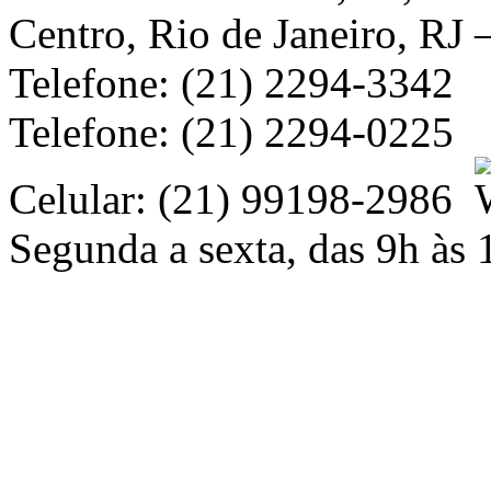
Centro, Rio de Janeiro, RJ
Telefone: (21) 2294-3342
Telefone: (21) 2294-0225
Celular: (21) 99198-2986
Segunda a sexta, das 9h às 