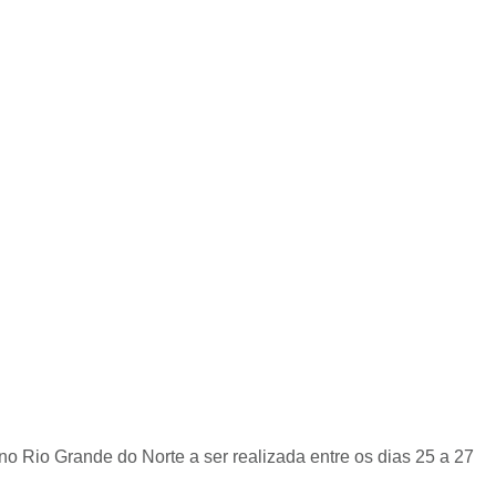
 Rio Grande do Norte a ser realizada entre os dias 25 a 27