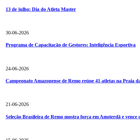
13 de julho: Dia do Atleta Master
30-06-2026
Programa de Capacitação de Gestores: Inteligência Esportiva
24-06-2026
Campeonato Amazonense de Remo reúne 41 atletas na Praia da
21-06-2026
Seleção Brasileira de Remo mostra força em Amsterdã e vence c