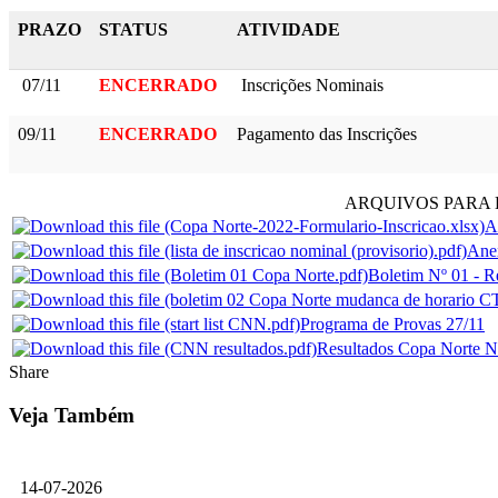
PRAZO
STATUS
ATIVIDADE
07/11
ENCERRADO
Inscrições Nominais
09/11
ENCERRADO
Pagamento das Inscrições
ARQUIVOS PARA
A
Anex
Boletim Nº 01 - 
Programa de Provas 27/11
Resultados Copa Norte N
Share
Veja Também
14-07-2026