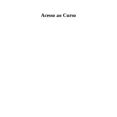
Acesso ao Curso