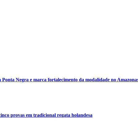
 Ponta Negra e marca fortalecimento da modalidade no Amazona
inco provas em tradicional regata holandesa