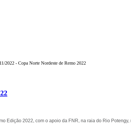
11/2022 - Copa Norte Nordeste de Remo 2022
022
 Edição 2022, com o apoio da FNR, na raia do Rio Potengy, no