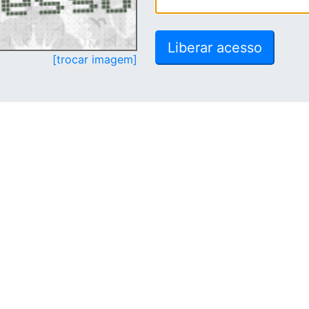
[trocar imagem]