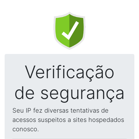
Verificação
de segurança
Seu IP fez diversas tentativas de
acessos suspeitos a sites hospedados
conosco.