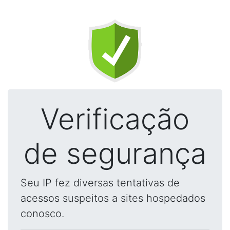
Verificação
de segurança
Seu IP fez diversas tentativas de
acessos suspeitos a sites hospedados
conosco.