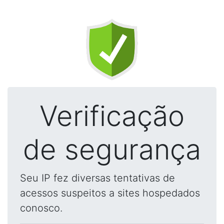
Verificação
de segurança
Seu IP fez diversas tentativas de
acessos suspeitos a sites hospedados
conosco.