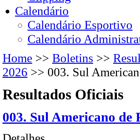
Calendário
Calendário Esportivo
Calendário Administra
Home
>>
Boletins
>>
Resul
2026
>>
003. Sul America
Resultados Oficiais
003. Sul Americano de
Detalhes