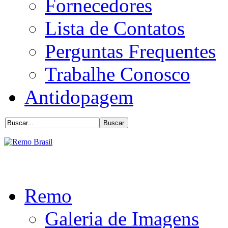
Fornecedores
Lista de Contatos
Perguntas Frequentes
Trabalhe Conosco
Antidopagem
Remo
Galeria de Imagens