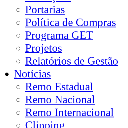
Portarias
Política de Compras
Programa GET
Projetos
Relatórios de Gestão
Notícias
Remo Estadual
Remo Nacional
Remo Internacional
Clipping