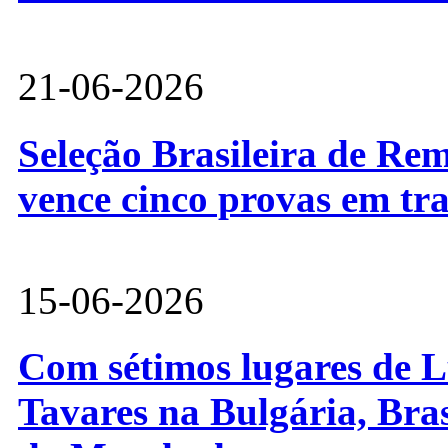
21-06-2026
Seleção Brasileira de Re
vence cinco provas em tr
15-06-2026
Com sétimos lugares de L
Tavares na Bulgária, Bra