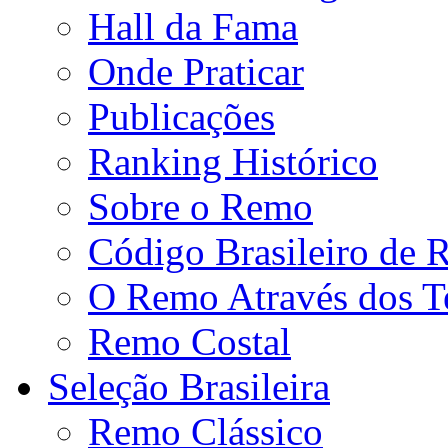
Hall da Fama
Onde Praticar
Publicações
Ranking Histórico
Sobre o Remo
Código Brasileiro de
O Remo Através dos 
Remo Costal
Seleção Brasileira
Remo Clássico