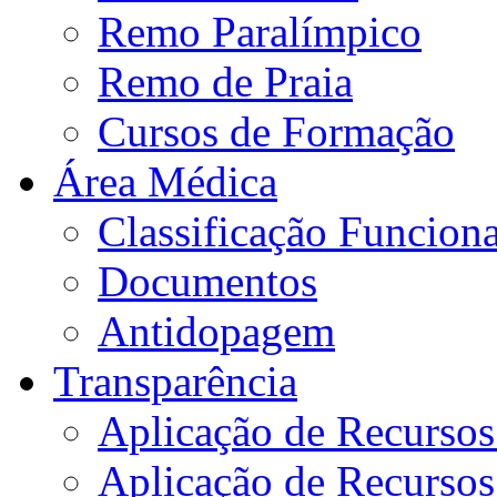
Remo Paralímpico
Remo de Praia
Cursos de Formação
Área Médica
Classificação Funciona
Documentos
Antidopagem
Transparência
Aplicação de Recurso
Aplicação de Recurso