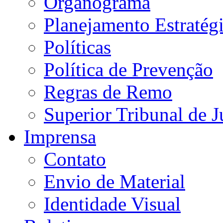
Organograma
Planejamento Estratég
Políticas
Política de Prevenção
Regras de Remo
Superior Tribunal de J
Imprensa
Contato
Envio de Material
Identidade Visual