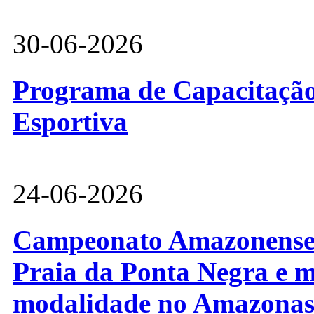
30-06-2026
Programa de Capacitação 
Esportiva
24-06-2026
Campeonato Amazonense d
Praia da Ponta Negra e m
modalidade no Amazona