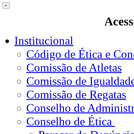
×
Acess
Institucional
Código de Ética e Con
Comissão de Atletas
Comissão de Igualdad
Comissão de Regatas
Conselho de Administ
Conselho de Ética