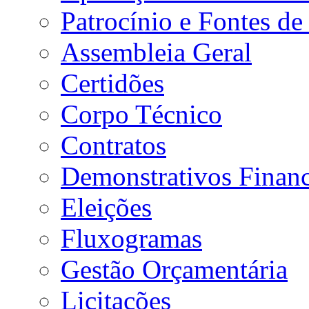
Patrocínio e Fontes de
Assembleia Geral
Certidões
Corpo Técnico
Contratos
Demonstrativos Financ
Eleições
Fluxogramas
Gestão Orçamentária
Licitações