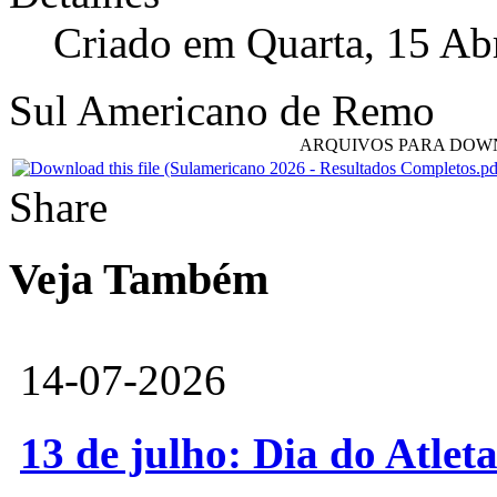
Criado em Quarta, 15 Ab
Sul Americano de Remo
ARQUIVOS PARA DO
Share
Veja Também
14-07-2026
13 de julho: Dia do Atlet