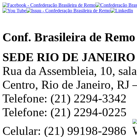
Conf. Brasileira de Remo
SEDE RIO DE JANEIRO
Rua da Assembleia, 10, sal
Centro, Rio de Janeiro, RJ
Telefone: (21) 2294-3342
Telefone: (21) 2294-0225
Celular: (21) 99198-2986