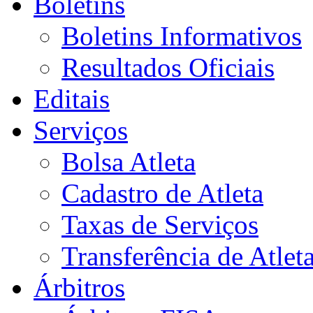
Boletins
Boletins Informativos
Resultados Oficiais
Editais
Serviços
Bolsa Atleta
Cadastro de Atleta
Taxas de Serviços
Transferência de Atlet
Árbitros