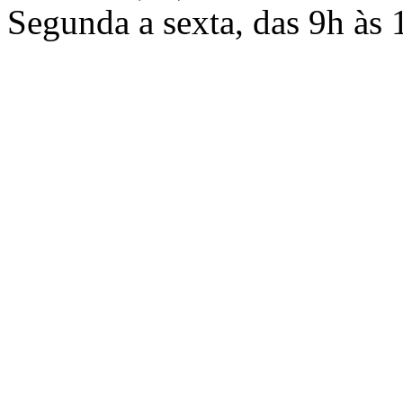
Segunda a sexta, das 9h às 