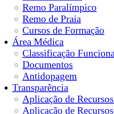
Remo Paralímpico
Remo de Praia
Cursos de Formação
Área Médica
Classificação Funciona
Documentos
Antidopagem
Transparência
Aplicação de Recurso
Aplicação de Recurso