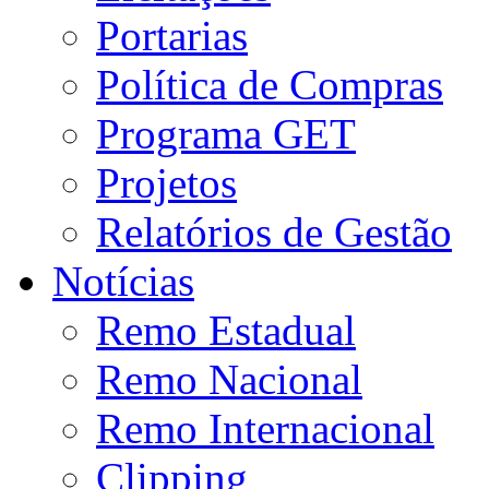
Portarias
Política de Compras
Programa GET
Projetos
Relatórios de Gestão
Notícias
Remo Estadual
Remo Nacional
Remo Internacional
Clipping