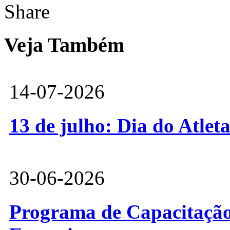
Share
Veja Também
14-07-2026
13 de julho: Dia do Atlet
30-06-2026
Programa de Capacitação 