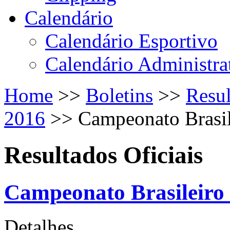
Calendário
Calendário Esportivo
Calendário Administra
Home
>>
Boletins
>>
Resul
2016
>>
Campeonato Brasil
Resultados Oficiais
Campeonato Brasileiro 
Detalhes