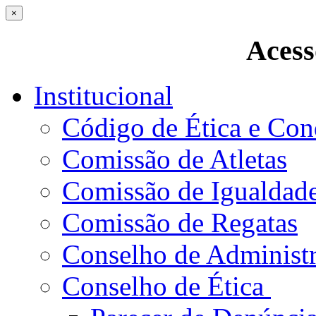
×
Acess
Institucional
Código de Ética e Con
Comissão de Atletas
Comissão de Igualdad
Comissão de Regatas
Conselho de Administ
Conselho de Ética