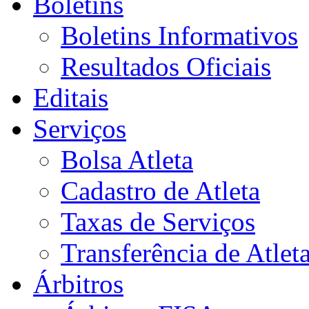
Boletins
Boletins Informativos
Resultados Oficiais
Editais
Serviços
Bolsa Atleta
Cadastro de Atleta
Taxas de Serviços
Transferência de Atlet
Árbitros