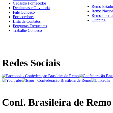
Cadastro Fornecedor
Remo Estadu
Denúncias e Ouvidoria
Remo Nacion
Fale Conosco
Remo Interna
Fornecedores
Clipping
Lista de Contatos
Perguntas Frequentes
Trabalhe Conosco
Redes Sociais
Conf. Brasileira de Remo