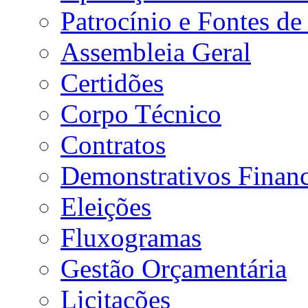
Patrocínio e Fontes de
Assembleia Geral
Certidões
Corpo Técnico
Contratos
Demonstrativos Financ
Eleições
Fluxogramas
Gestão Orçamentária
Licitações