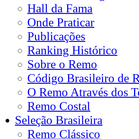
Hall da Fama
Onde Praticar
Publicações
Ranking Histórico
Sobre o Remo
Código Brasileiro de
O Remo Através dos 
Remo Costal
Seleção Brasileira
Remo Clássico