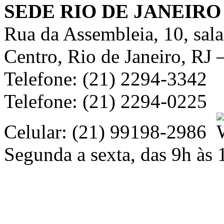
SEDE RIO DE JANEIRO
Rua da Assembleia, 10, sal
Centro, Rio de Janeiro, RJ
Telefone: (21) 2294-3342
Telefone: (21) 2294-0225
Celular: (21) 99198-2986
Segunda a sexta, das 9h às 