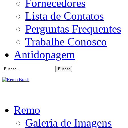
Fornecedores
Lista de Contatos
Perguntas Frequentes
Trabalhe Conosco
Antidopagem
Remo
Galeria de Imagens