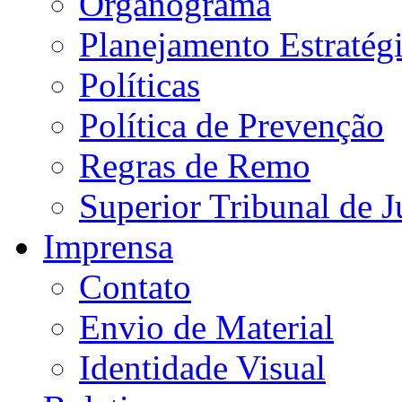
Organograma
Planejamento Estratég
Políticas
Política de Prevenção
Regras de Remo
Superior Tribunal de J
Imprensa
Contato
Envio de Material
Identidade Visual