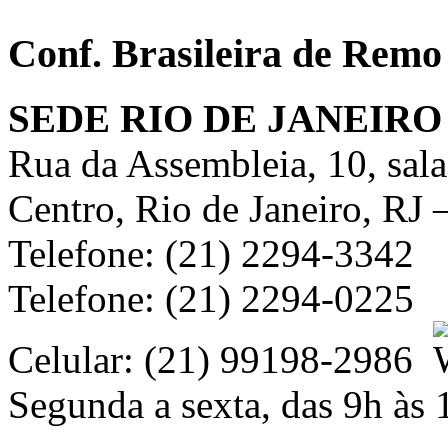
Conf. Brasileira de Remo
SEDE RIO DE JANEIRO
Rua da Assembleia, 10, sal
Centro, Rio de Janeiro, RJ
Telefone: (21) 2294-3342
Telefone: (21) 2294-0225
Celular: (21) 99198-2986
Segunda a sexta, das 9h às 