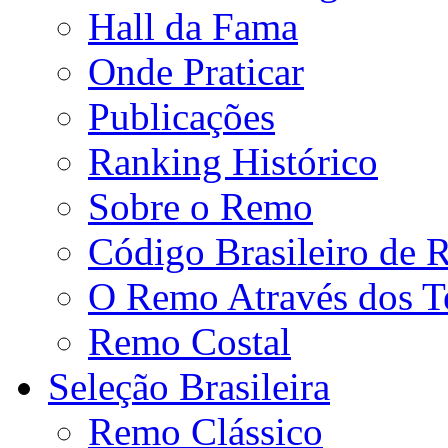
Hall da Fama
Onde Praticar
Publicações
Ranking Histórico
Sobre o Remo
Código Brasileiro de
O Remo Através dos 
Remo Costal
Seleção Brasileira
Remo Clássico