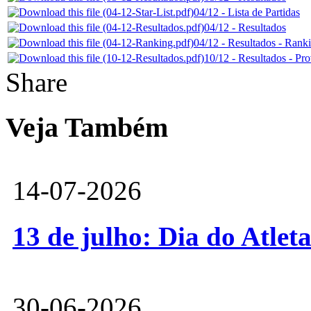
04/12 - Lista de Partidas
04/12 - Resultados
04/12 - Resultados - Rank
10/12 - Resultados - Pr
Share
Veja Também
14-07-2026
13 de julho: Dia do Atlet
30-06-2026