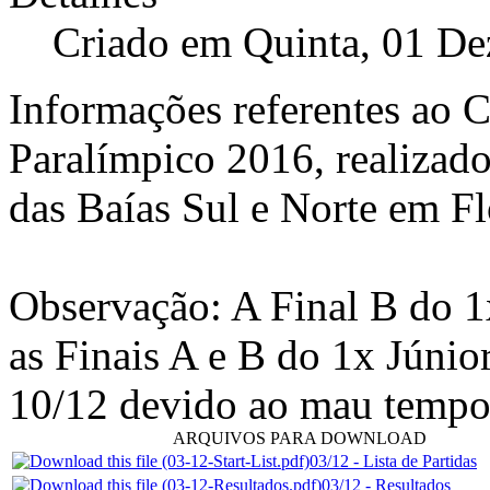
Criado em Quinta, 01 D
Informações referentes ao 
Paralímpico 2016, realizado
das Baías Sul e Norte em Fl
Observação: A Final B do 1
as Finais A e B do 1x Júni
10/12 devido ao mau tempo 
ARQUIVOS PARA DOWNLOAD
03/12 - Lista de Partidas
03/12 - Resultados