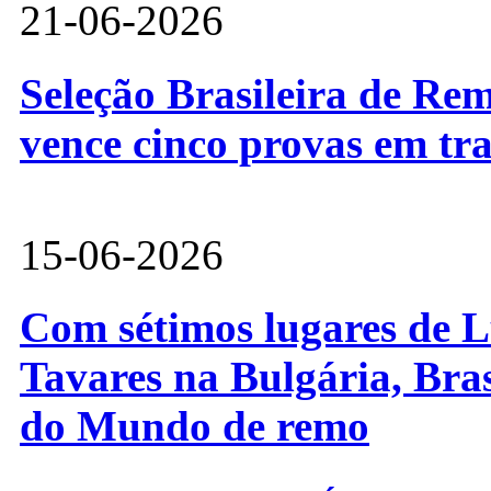
21-06-2026
Seleção Brasileira de Re
vence cinco provas em tr
15-06-2026
Com sétimos lugares de L
Tavares na Bulgária, Bra
do Mundo de remo