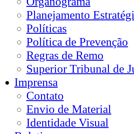
Organograma
Planejamento Estratég
Políticas
Política de Prevenção
Regras de Remo
Superior Tribunal de J
Imprensa
Contato
Envio de Material
Identidade Visual