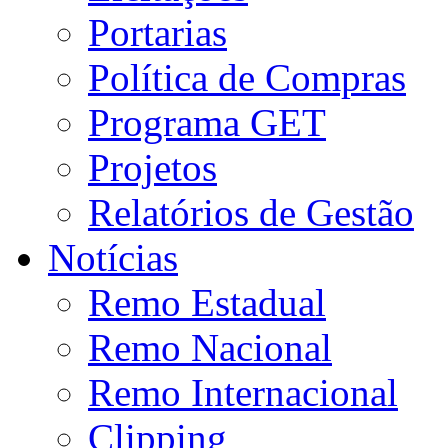
Portarias
Política de Compras
Programa GET
Projetos
Relatórios de Gestão
Notícias
Remo Estadual
Remo Nacional
Remo Internacional
Clipping