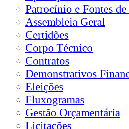
Patrocínio e Fontes de
Assembleia Geral
Certidões
Corpo Técnico
Contratos
Demonstrativos Financ
Eleições
Fluxogramas
Gestão Orçamentária
Licitações