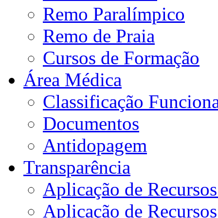
Remo Paralímpico
Remo de Praia
Cursos de Formação
Área Médica
Classificação Funciona
Documentos
Antidopagem
Transparência
Aplicação de Recurso
Aplicação de Recurso