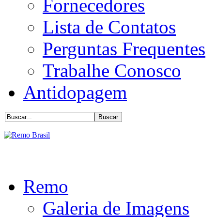
Fornecedores
Lista de Contatos
Perguntas Frequentes
Trabalhe Conosco
Antidopagem
Remo
Galeria de Imagens