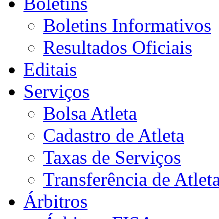
Boletins
Boletins Informativos
Resultados Oficiais
Editais
Serviços
Bolsa Atleta
Cadastro de Atleta
Taxas de Serviços
Transferência de Atlet
Árbitros