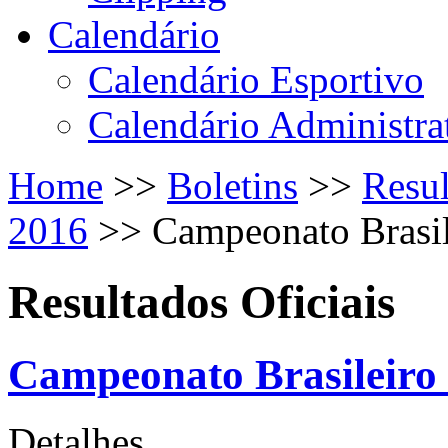
Calendário
Calendário Esportivo
Calendário Administra
Home
>>
Boletins
>>
Resul
2016
>>
Campeonato Brasi
Resultados Oficiais
Campeonato Brasileiro
Detalhes