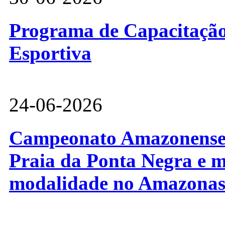
Programa de Capacitação 
Esportiva
24-06-2026
Campeonato Amazonense d
Praia da Ponta Negra e m
modalidade no Amazona