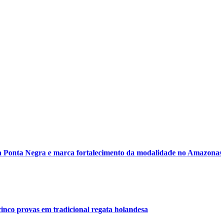
 Ponta Negra e marca fortalecimento da modalidade no Amazona
inco provas em tradicional regata holandesa