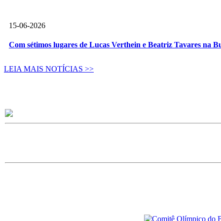
15-06-2026
Com sétimos lugares de Lucas Verthein e Beatriz Tavares na B
LEIA MAIS NOTÍCIAS >>