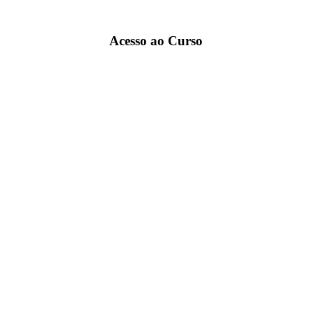
Acesso ao Curso