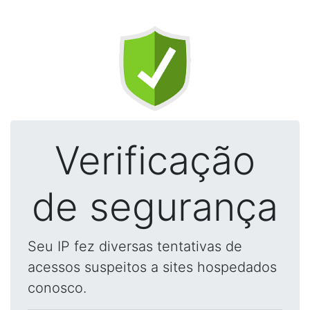
Verificação
de segurança
Seu IP fez diversas tentativas de
acessos suspeitos a sites hospedados
conosco.