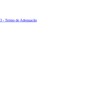
 03 - Termo de Adequação