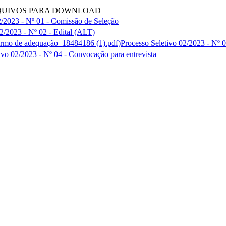
UIVOS PARA DOWNLOAD
2/2023 - Nº 01 - Comissão de Seleção
2/2023 - Nº 02 - Edital (ALT)
Processo Seletivo 02/2023 - Nº
ivo 02/2023 - Nº 04 - Convocação para entrevista