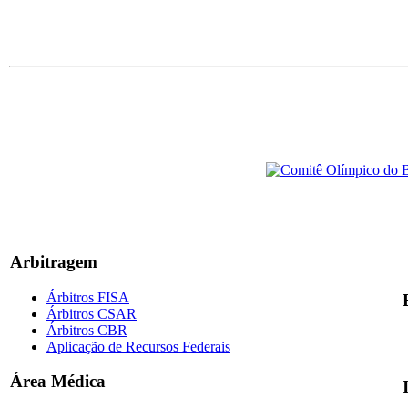
Arbitragem
Árbitros FISA
Árbitros CSAR
Árbitros CBR
Aplicação de Recursos Federais
Área Médica