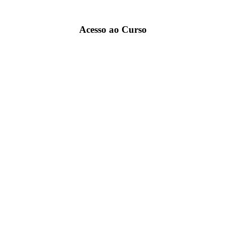
Acesso ao Curso