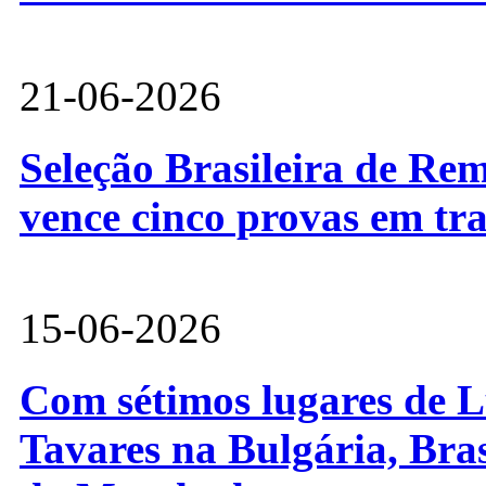
21-06-2026
Seleção Brasileira de Re
vence cinco provas em tr
15-06-2026
Com sétimos lugares de L
Tavares na Bulgária, Bra