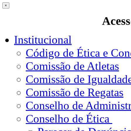
×
Acess
Institucional
Código de Ética e Con
Comissão de Atletas
Comissão de Igualdad
Comissão de Regatas
Conselho de Administ
Conselho de Ética