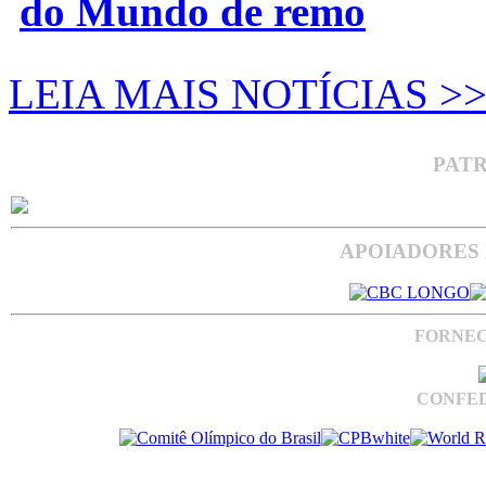
do Mundo de remo
LEIA MAIS NOTÍCIAS >
PAT
APOIADORES 
FORNEC
CONFED