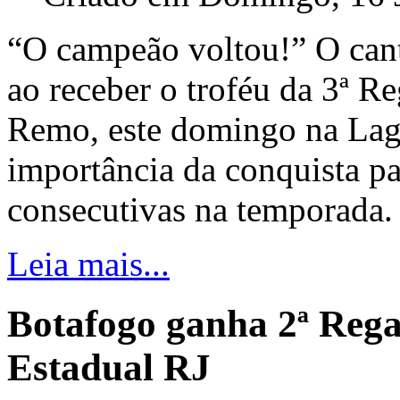
“O campeão voltou!” O can
ao receber o troféu da 3ª 
Remo, este domingo na Lagoa
importância da conquista pa
consecutivas na temporada.
Leia mais...
Botafogo ganha 2ª Rega
Estadual RJ