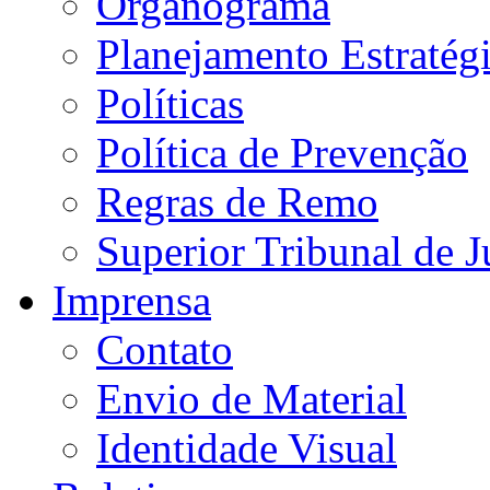
Organograma
Planejamento Estratég
Políticas
Política de Prevenção
Regras de Remo
Superior Tribunal de J
Imprensa
Contato
Envio de Material
Identidade Visual