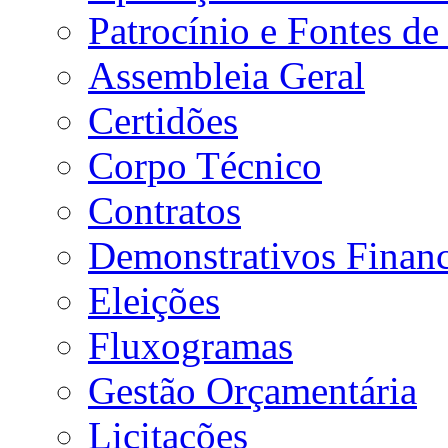
Patrocínio e Fontes de
Assembleia Geral
Certidões
Corpo Técnico
Contratos
Demonstrativos Financ
Eleições
Fluxogramas
Gestão Orçamentária
Licitações