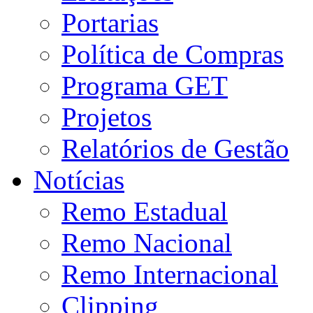
Portarias
Política de Compras
Programa GET
Projetos
Relatórios de Gestão
Notícias
Remo Estadual
Remo Nacional
Remo Internacional
Clipping