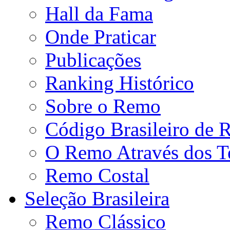
Hall da Fama
Onde Praticar
Publicações
Ranking Histórico
Sobre o Remo
Código Brasileiro de
O Remo Através dos 
Remo Costal
Seleção Brasileira
Remo Clássico