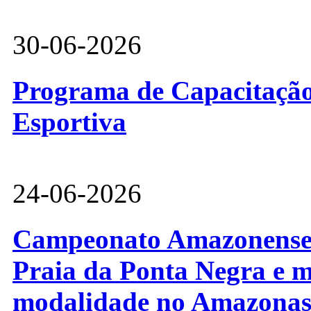
30-06-2026
Programa de Capacitação 
Esportiva
24-06-2026
Campeonato Amazonense d
Praia da Ponta Negra e m
modalidade no Amazona