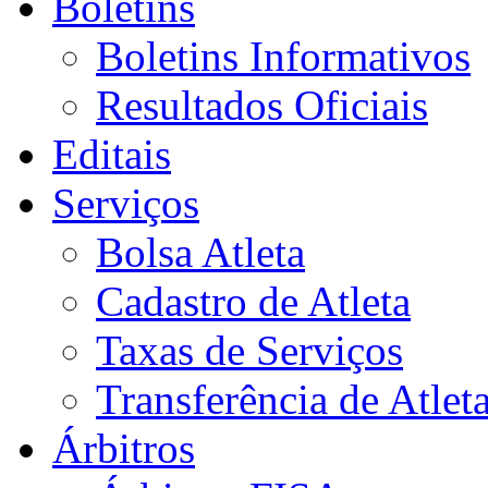
Boletins
Boletins Informativos
Resultados Oficiais
Editais
Serviços
Bolsa Atleta
Cadastro de Atleta
Taxas de Serviços
Transferência de Atlet
Árbitros