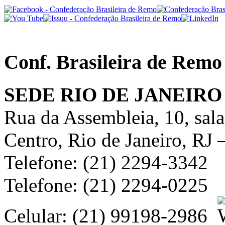
Conf. Brasileira de Remo
SEDE RIO DE JANEIRO
Rua da Assembleia, 10, sal
Centro, Rio de Janeiro, RJ
Telefone: (21) 2294-3342
Telefone: (21) 2294-0225
Celular: (21) 99198-2986