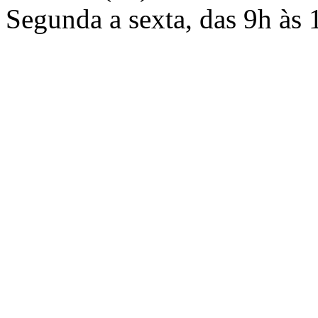
Segunda a sexta, das 9h às 