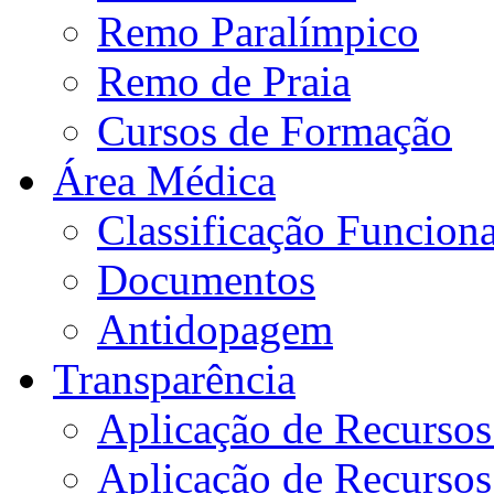
Remo Paralímpico
Remo de Praia
Cursos de Formação
Área Médica
Classificação Funciona
Documentos
Antidopagem
Transparência
Aplicação de Recurso
Aplicação de Recurso