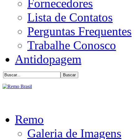
Fornecedores
Lista de Contatos
Perguntas Frequentes
Trabalhe Conosco
Antidopagem
Remo
Galeria de Imagens