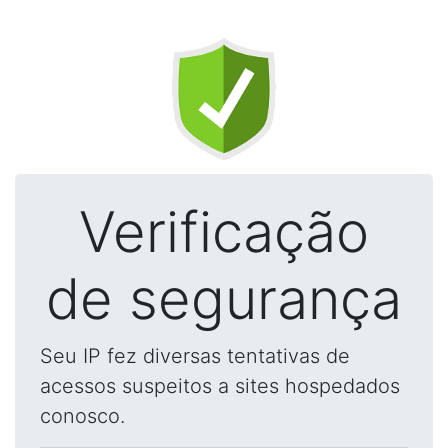
Verificação
de segurança
Seu IP fez diversas tentativas de
acessos suspeitos a sites hospedados
conosco.