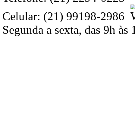
Celular: (21) 99198-2986
Segunda a sexta, das 9h às 