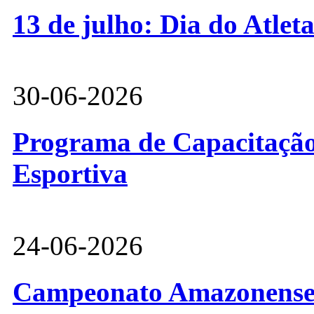
13 de julho: Dia do Atlet
30-06-2026
Programa de Capacitação 
Esportiva
24-06-2026
Campeonato Amazonense d