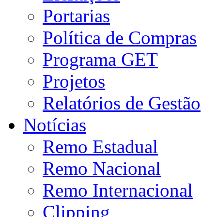
Portarias
Política de Compras
Programa GET
Projetos
Relatórios de Gestão
Notícias
Remo Estadual
Remo Nacional
Remo Internacional
Clipping