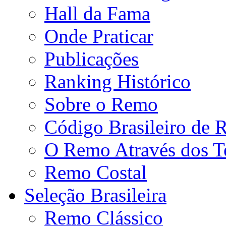
Hall da Fama
Onde Praticar
Publicações
Ranking Histórico
Sobre o Remo
Código Brasileiro de
O Remo Através dos 
Remo Costal
Seleção Brasileira
Remo Clássico