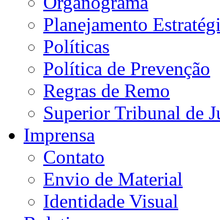
Organograma
Planejamento Estratég
Políticas
Política de Prevenção
Regras de Remo
Superior Tribunal de J
Imprensa
Contato
Envio de Material
Identidade Visual