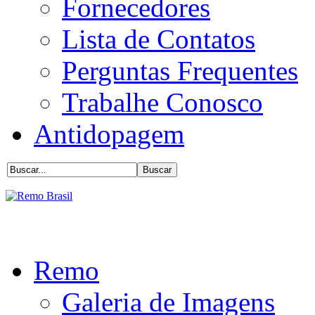
Fornecedores
Lista de Contatos
Perguntas Frequentes
Trabalhe Conosco
Antidopagem
Remo
Galeria de Imagens