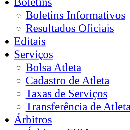
Boletins
Boletins Informativos
Resultados Oficiais
Editais
Serviços
Bolsa Atleta
Cadastro de Atleta
Taxas de Serviços
Transferência de Atlet
Árbitros