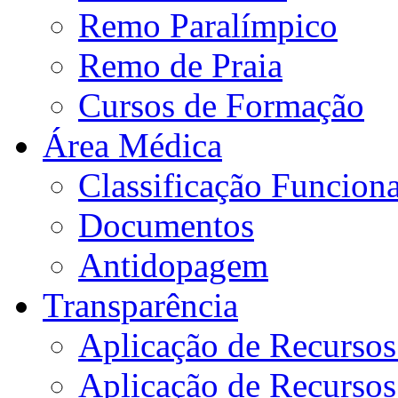
Remo Paralímpico
Remo de Praia
Cursos de Formação
Área Médica
Classificação Funciona
Documentos
Antidopagem
Transparência
Aplicação de Recurso
Aplicação de Recurso