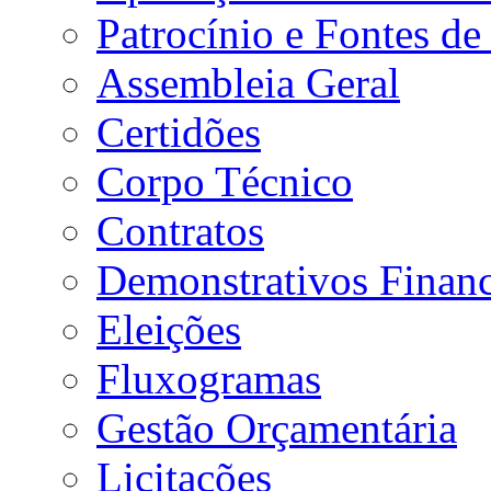
Patrocínio e Fontes de
Assembleia Geral
Certidões
Corpo Técnico
Contratos
Demonstrativos Financ
Eleições
Fluxogramas
Gestão Orçamentária
Licitações