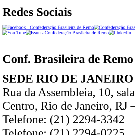
Redes Sociais
Conf. Brasileira de Remo
SEDE RIO DE JANEIRO
Rua da Assembleia, 10, sal
Centro, Rio de Janeiro, RJ
Telefone: (21) 2294-3342
Telefone: (21) 2294-0225