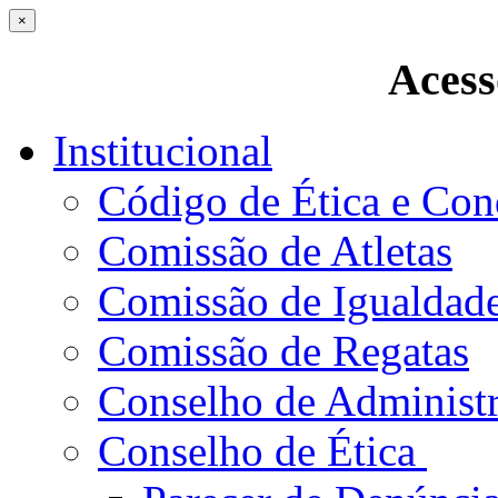
×
Acess
Institucional
Código de Ética e Con
Comissão de Atletas
Comissão de Igualdad
Comissão de Regatas
Conselho de Administ
Conselho de Ética