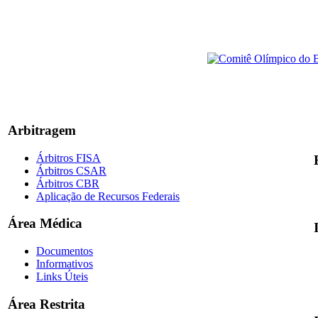
Arbitragem
Árbitros FISA
Árbitros CSAR
Árbitros CBR
Aplicação de Recursos Federais
Área Médica
Documentos
Informativos
Links Úteis
Área Restrita