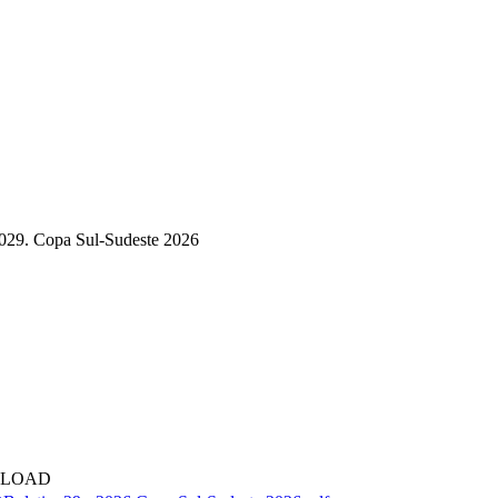
029. Copa Sul-Sudeste 2026
NLOAD