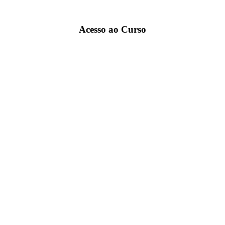
Acesso ao Curso