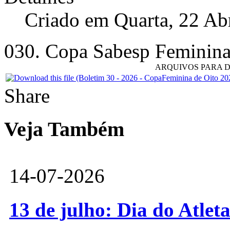
Criado em Quarta, 22 Ab
030. Copa Sabesp Femini
ARQUIVOS PARA
Share
Veja Também
14-07-2026
13 de julho: Dia do Atlet