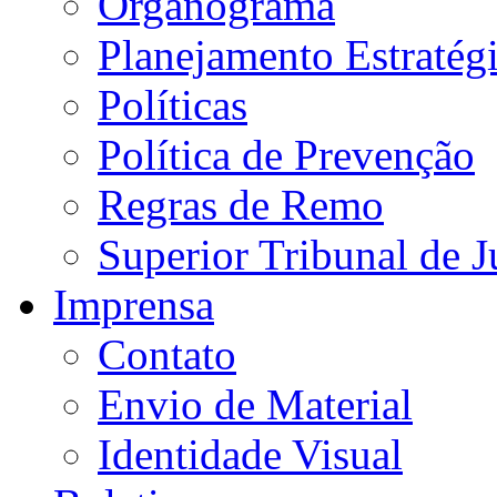
Organograma
Planejamento Estratég
Políticas
Política de Prevenção
Regras de Remo
Superior Tribunal de J
Imprensa
Contato
Envio de Material
Identidade Visual