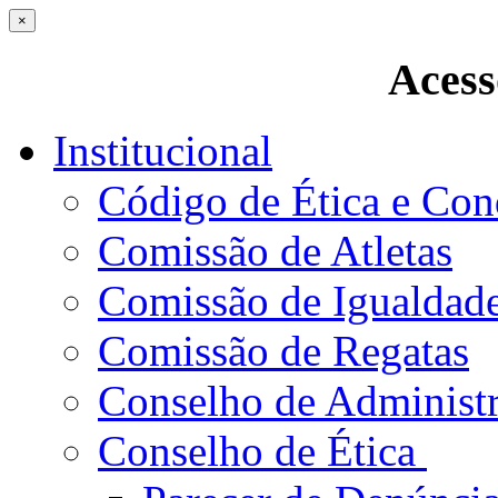
×
Acess
Institucional
Código de Ética e Con
Comissão de Atletas
Comissão de Igualdad
Comissão de Regatas
Conselho de Administ
Conselho de Ética