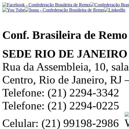
Conf. Brasileira de Remo
SEDE RIO DE JANEIRO
Rua da Assembleia, 10, sal
Centro, Rio de Janeiro, RJ
Telefone: (21) 2294-3342
Telefone: (21) 2294-0225
Celular: (21) 99198-2986