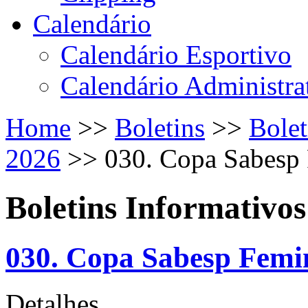
Calendário
Calendário Esportivo
Calendário Administra
Home
>>
Boletins
>>
Bolet
2026
>>
030. Copa Sabesp
Boletins Informativos
030. Copa Sabesp Fem
Detalhes