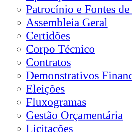
Patrocínio e Fontes de
Assembleia Geral
Certidões
Corpo Técnico
Contratos
Demonstrativos Financ
Eleições
Fluxogramas
Gestão Orçamentária
Licitações