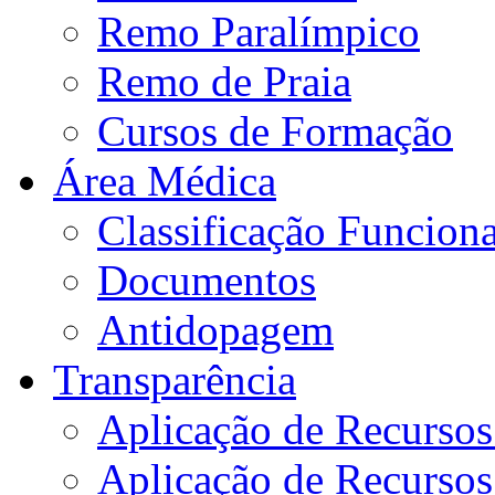
Remo Paralímpico
Remo de Praia
Cursos de Formação
Área Médica
Classificação Funciona
Documentos
Antidopagem
Transparência
Aplicação de Recurso
Aplicação de Recurso