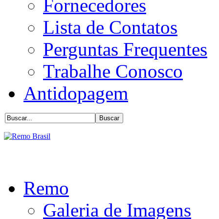
Fornecedores
Lista de Contatos
Perguntas Frequentes
Trabalhe Conosco
Antidopagem
Remo
Galeria de Imagens