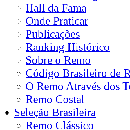
Hall da Fama
Onde Praticar
Publicações
Ranking Histórico
Sobre o Remo
Código Brasileiro de
O Remo Através dos 
Remo Costal
Seleção Brasileira
Remo Clássico