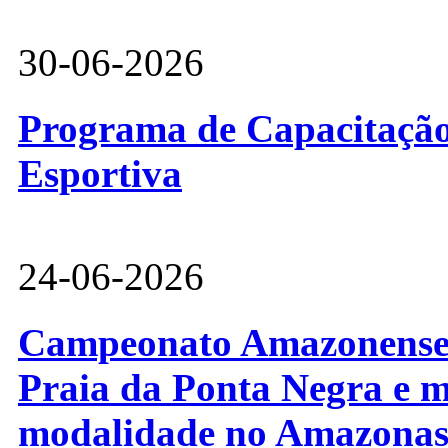
30-06-2026
Programa de Capacitação 
Esportiva
24-06-2026
Campeonato Amazonense d
Praia da Ponta Negra e m
modalidade no Amazona