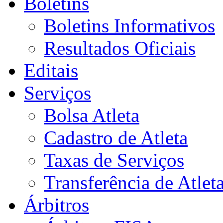
Boletins
Boletins Informativos
Resultados Oficiais
Editais
Serviços
Bolsa Atleta
Cadastro de Atleta
Taxas de Serviços
Transferência de Atlet
Árbitros