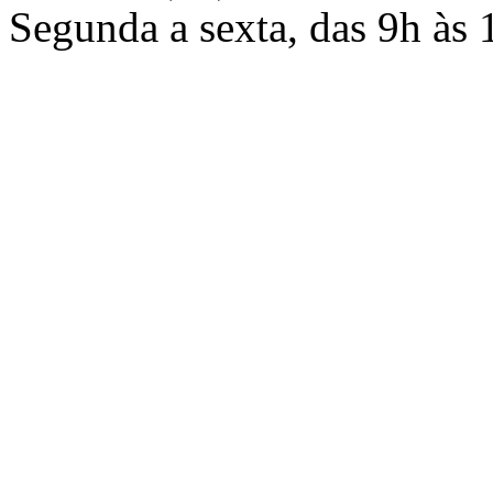
Segunda a sexta, das 9h às 