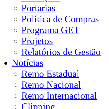
Portarias
Política de Compras
Programa GET
Projetos
Relatórios de Gestão
Notícias
Remo Estadual
Remo Nacional
Remo Internacional
Clipping