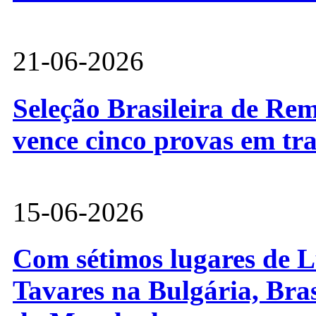
21-06-2026
Seleção Brasileira de Re
vence cinco provas em tr
15-06-2026
Com sétimos lugares de L
Tavares na Bulgária, Bra