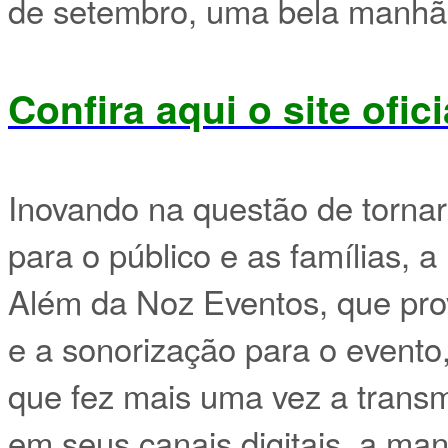
de setembro, uma bela manhã 
Confira aqui o site ofic
Inovando na questão de tornar
para o público e as famílias,
Além da Noz Eventos, que pr
e a sonorização para o evento
que fez mais uma vez a transm
em seus canais digitais, a ma