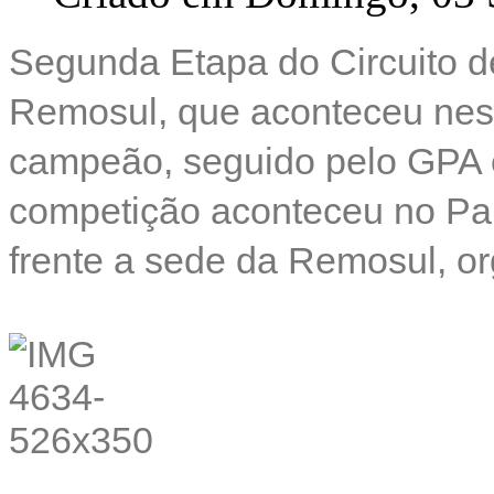
Segunda Etapa do Circuito d
Remosul, que aconteceu nes
campeão, seguido pelo GPA 
competição aconteceu no Par
frente a sede da Remosul, o