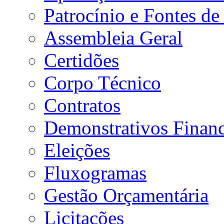
Patrocínio e Fontes de
Assembleia Geral
Certidões
Corpo Técnico
Contratos
Demonstrativos Financ
Eleições
Fluxogramas
Gestão Orçamentária
Licitações