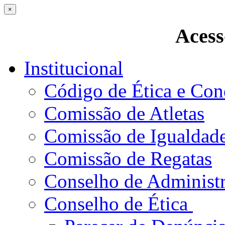
×
Acess
Institucional
Código de Ética e Con
Comissão de Atletas
Comissão de Igualdad
Comissão de Regatas
Conselho de Administ
Conselho de Ética