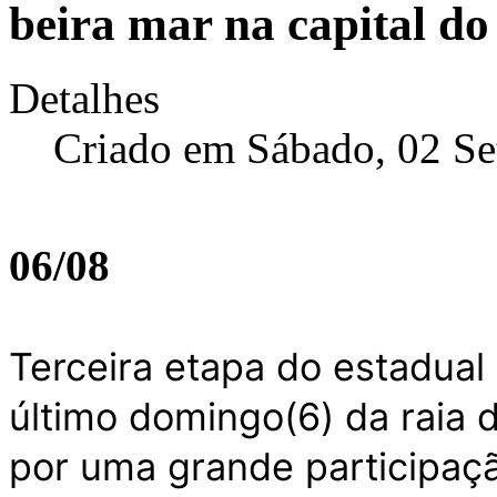
beira mar na capital do
Detalhes
Criado em Sábado, 02 S
06/08
Terceira etapa do estadual
último domingo(6) da raia d
por uma grande participaç