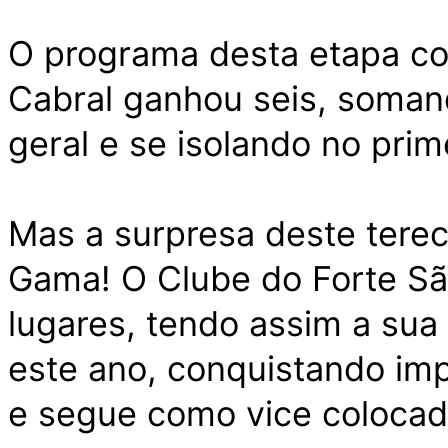
O programa desta etapa co
Cabral ganhou seis, soma
geral e se isolando no prim
Mas a surpresa deste terec
Gama! O Clube do Forte São
lugares, tendo assim a su
este ano, conquistando im
e segue como vice colocad