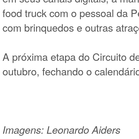
food truck com o pessoal da P
com brinquedos e outras atra
A próxima etapa do Circuito d
outubro, fechando o calendár
Imagens: Leonardo Aiders