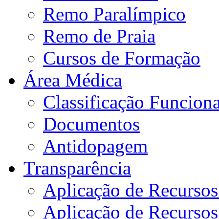
Remo Paralímpico
Remo de Praia
Cursos de Formação
Área Médica
Classificação Funciona
Documentos
Antidopagem
Transparência
Aplicação de Recurso
Aplicação de Recurso