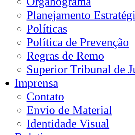
Organograma
Planejamento Estratég
Políticas
Política de Prevenção
Regras de Remo
Superior Tribunal de J
Imprensa
Contato
Envio de Material
Identidade Visual