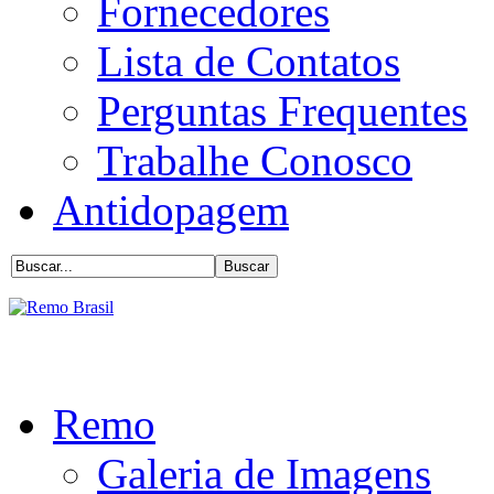
Fornecedores
Lista de Contatos
Perguntas Frequentes
Trabalhe Conosco
Antidopagem
Remo
Galeria de Imagens