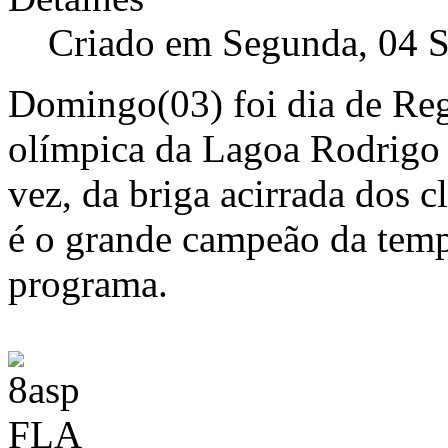
Criado em Segunda, 04 
Domingo(03) foi dia de Rega
olímpica da Lagoa Rodrigo d
vez, da briga acirrada dos c
é o grande campeão da tem
programa.