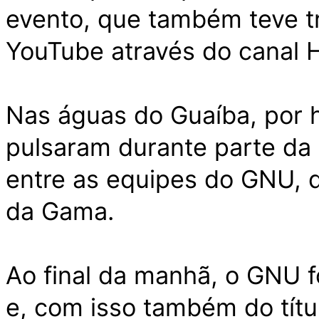
evento, que também teve t
YouTube através do canal H
Nas águas do Guaíba, por 
pulsaram durante parte da 
entre as equipes do GNU,
da Gama.
Ao final da manhã, o GNU f
e, com isso também do tí