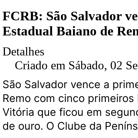
FCRB: São Salvador ven
Estadual Baiano de Re
Detalhes
Criado em Sábado, 02 S
São Salvador vence a prime
Remo com cinco primeiros l
Vitória que ficou em segu
de ouro. O Clube da Peníns