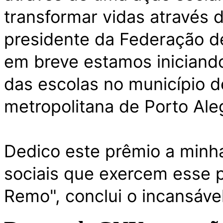
transformar vidas através
presidente da Federação d
em breve estamos iniciando
das escolas no município d
metropolitana de Porto Ale
Dedico este prêmio a minha
sociais que exercem esse p
Remo", conclui o incansáve