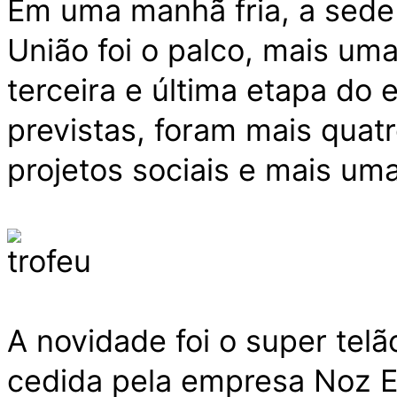
Em uma manhã fria, a sede
União foi o palco, mais um
terceira e última etapa do 
previstas, foram mais quatr
projetos sociais e mais um
A novidade foi o super tel
cedida pela empresa Noz E