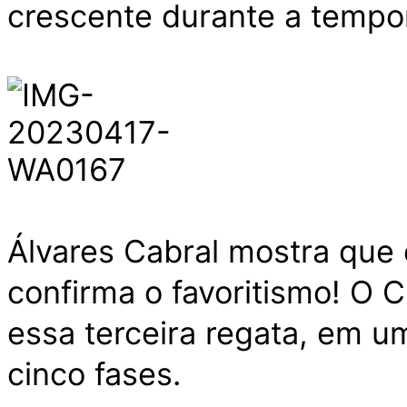
crescente durante a tempo
Álvares Cabral mostra que 
confirma o favoritismo! O C
essa terceira regata, em 
cinco fases.