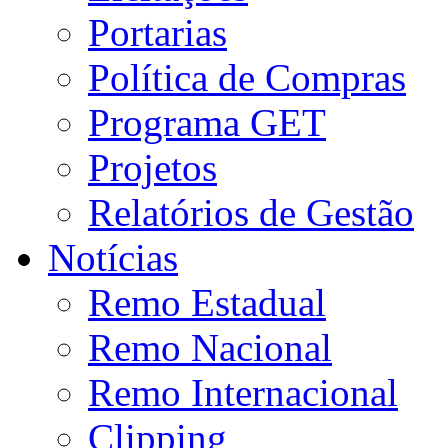
Portarias
Política de Compras
Programa GET
Projetos
Relatórios de Gestão
Notícias
Remo Estadual
Remo Nacional
Remo Internacional
Clipping