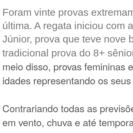
Foram vinte provas extremam
última. A regata iniciou com 
Júnior, prova que teve nove 
tradicional prova do 8+ sênio
meio disso, provas femininas 
idades representando os seus 
Contrariando todas as previsõ
em vento, chuva e até tempor