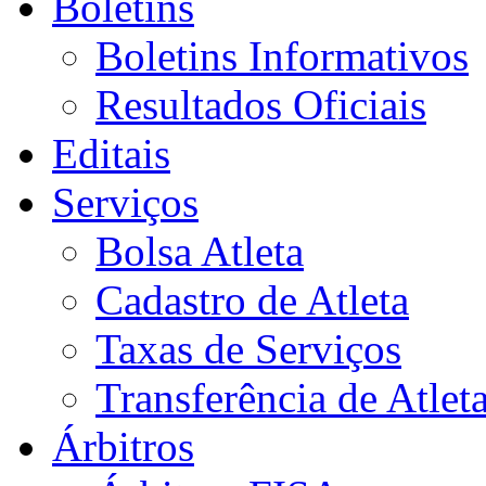
Boletins
Boletins Informativos
Resultados Oficiais
Editais
Serviços
Bolsa Atleta
Cadastro de Atleta
Taxas de Serviços
Transferência de Atlet
Árbitros