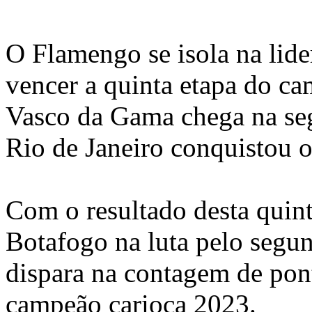
O Flamengo se isola na lid
vencer a quinta etapa do c
Vasco da Gama chega na seg
Rio de Janeiro conquistou o 
Com o resultado desta quint
Botafogo na luta pelo segun
dispara na contagem de pon
campeão carioca 2023.