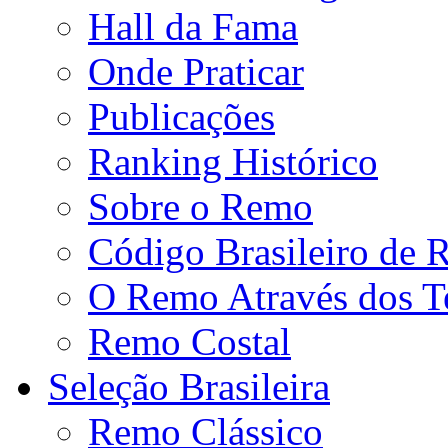
Hall da Fama
Onde Praticar
Publicações
Ranking Histórico
Sobre o Remo
Código Brasileiro de
O Remo Através dos 
Remo Costal
Seleção Brasileira
Remo Clássico