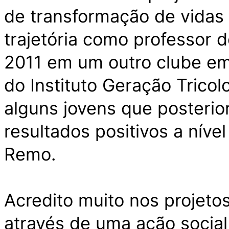
de transformação de vidas 
trajetória como professor 
2011 em um outro clube em 
do Instituto Geração Trico
alguns jovens que posterio
resultados positivos a níve
Remo.
Acredito muito nos projeto
através de uma ação social 