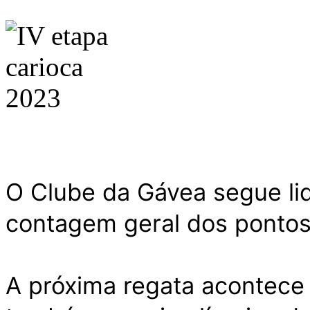
O Clube da Gávea segue lid
contagem geral dos pontos
A próxima regata acontece 