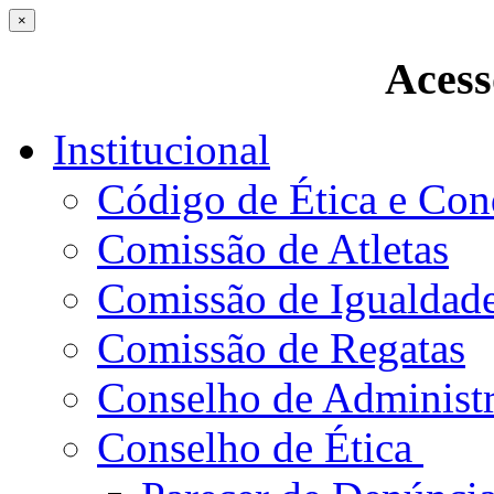
×
Acess
Institucional
Código de Ética e Con
Comissão de Atletas
Comissão de Igualdad
Comissão de Regatas
Conselho de Administ
Conselho de Ética