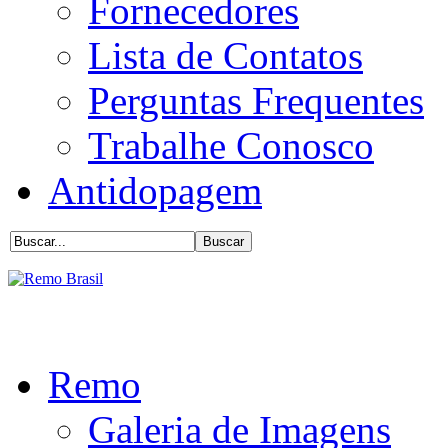
Fornecedores
Lista de Contatos
Perguntas Frequentes
Trabalhe Conosco
Antidopagem
Remo
Galeria de Imagens