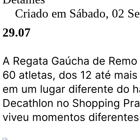
Criado em Sábado, 02 S
29.07
A Regata Gaúcha de Remo I
60 atletas, dos 12 até mai
em um lugar diferente do ha
Decathlon no Shopping Prai
viveu momentos diferentes 