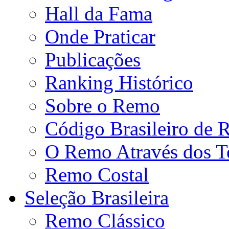
Hall da Fama
Onde Praticar
Publicações
Ranking Histórico
Sobre o Remo
Código Brasileiro de
O Remo Através dos 
Remo Costal
Seleção Brasileira
Remo Clássico