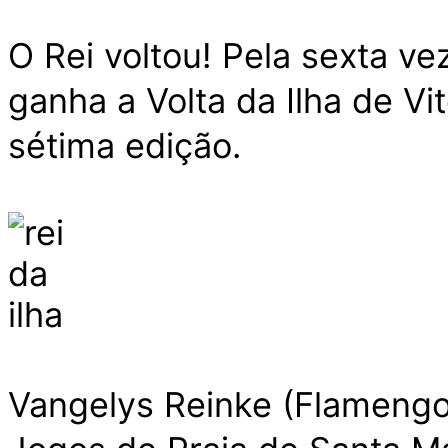
O Rei voltou! Pela sexta v
ganha a Volta da Ilha de Vi
sétima edição.
Vangelys Reinke (Flamengo)