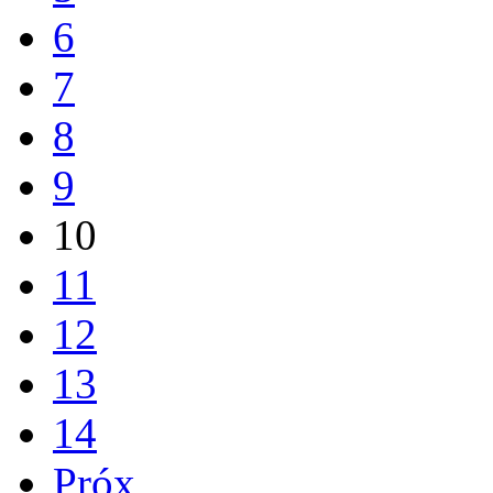
6
7
8
9
10
11
12
13
14
Próx