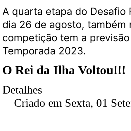
A quarta etapa do Desafio
dia 26 de agosto, também 
competição tem a previsão 
Temporada 2023.
O Rei da Ilha Voltou!!!
Detalhes
Criado em Sexta, 01 Set