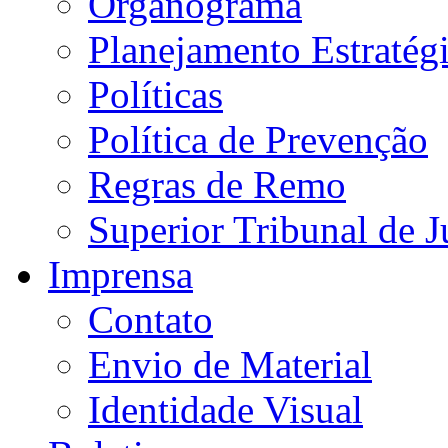
Organograma
Planejamento Estratég
Políticas
Política de Prevenção
Regras de Remo
Superior Tribunal de J
Imprensa
Contato
Envio de Material
Identidade Visual