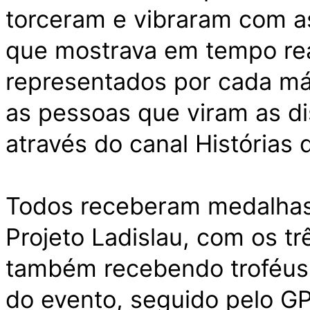
torceram e vibraram com a
que mostrava em tempo rea
representados por cada má
as pessoas que viram as dis
através do canal Histórias
Todos receberam medalhas 
Projeto Ladislau, com os t
também recebendo troféus
do evento, seguido pelo G