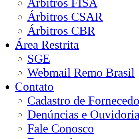
Árbitros FISA
Árbitros CSAR
Árbitros CBR
Área Restrita
SGE
Webmail Remo Brasil
Contato
Cadastro de Fornecedo
Denúncias e Ouvidori
Fale Conosco