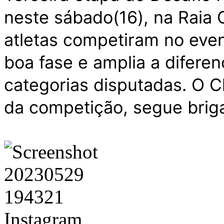
neste sábado(16), na Raia 
atletas competiram no even
boa fase e amplia a difere
categorias disputadas. O C
da competição, segue brig