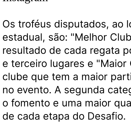
Os troféus disputados, ao 
estadual, são: "Melhor Clu
resultado de cada regata 
e terceiro lugares e "Maior
clube que tem a maior part
no evento. A segunda catego
o fomento e uma maior quan
de cada etapa do Desafio.