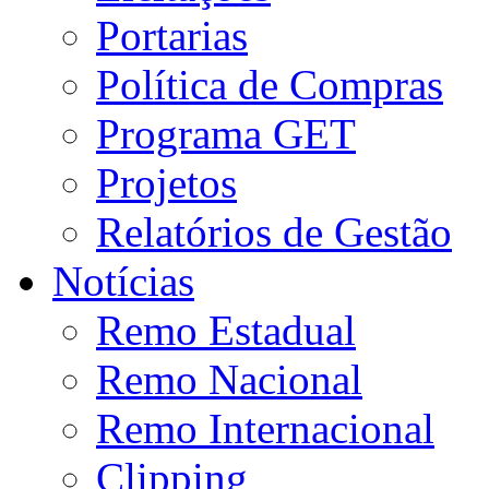
Portarias
Política de Compras
Programa GET
Projetos
Relatórios de Gestão
Notícias
Remo Estadual
Remo Nacional
Remo Internacional
Clipping