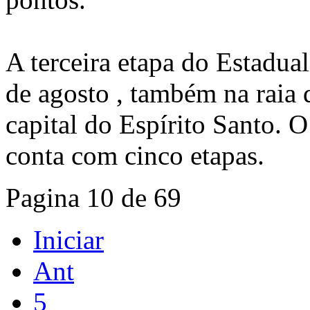
A terceira etapa do Estadua
de agosto , também na raia 
capital do Espírito Santo.
conta com cinco etapas.
Pagina 10 de 69
Iniciar
Ant
5