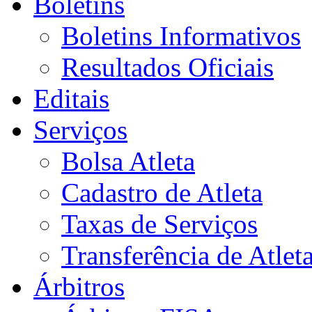
Boletins
Boletins Informativos
Resultados Oficiais
Editais
Serviços
Bolsa Atleta
Cadastro de Atleta
Taxas de Serviços
Transferência de Atlet
Árbitros