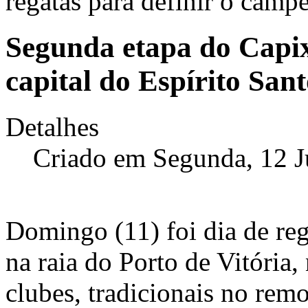
regatas para definir o cam
Segunda etapa do Capi
capital do Espírito San
Detalhes
Criado em Segunda, 12 
Domingo (11) foi dia de reg
na raia do Porto de Vitória,
clubes, tradicionais no rem