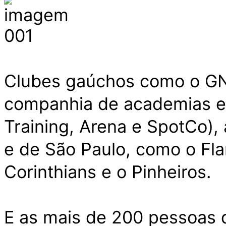
Clubes gaúchos como o GN
companhia de academias e 
Training, Arena e SpotCo), 
e de São Paulo, como o Fl
Corinthians e o Pinheiros.
E as mais de 200 pessoas