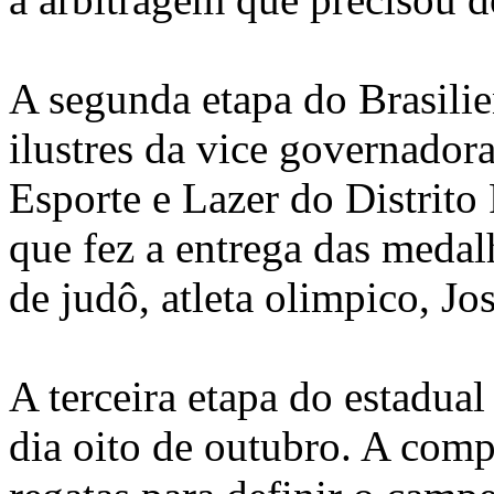
A segunda etapa do Brasili
ilustres da vice governadora
Esporte e Lazer do Distrito
que fez a entrega das meda
de judô, atleta olimpico, Jo
A terceira etapa do estadual
dia oito de outubro. A comp