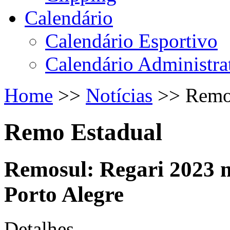
Calendário
Calendário Esportivo
Calendário Administra
Home
>>
Notícias
>>
Remo
Remo Estadual
Remosul: Regari 2023 
Porto Alegre
Detalhes