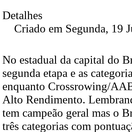
Detalhes
Criado em Segunda, 19 
No estadual da capital do Br
segunda etapa e as categori
enquanto Crossrowing/AABR
Alto Rendimento. Lembrand
tem campeão geral mas o Br
três categorias com pontua