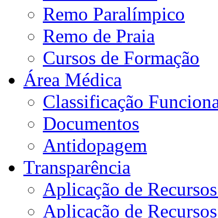
Remo Paralímpico
Remo de Praia
Cursos de Formação
Área Médica
Classificação Funciona
Documentos
Antidopagem
Transparência
Aplicação de Recurso
Aplicação de Recurso