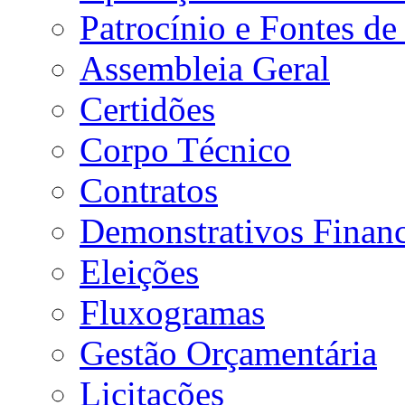
Patrocínio e Fontes de
Assembleia Geral
Certidões
Corpo Técnico
Contratos
Demonstrativos Financ
Eleições
Fluxogramas
Gestão Orçamentária
Licitações