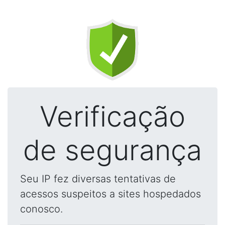
Verificação
de segurança
Seu IP fez diversas tentativas de
acessos suspeitos a sites hospedados
conosco.