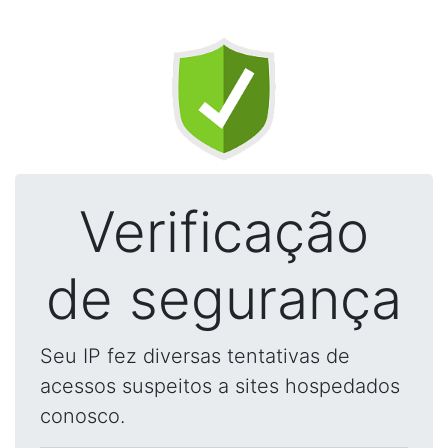
Verificação
de segurança
Seu IP fez diversas tentativas de
acessos suspeitos a sites hospedados
conosco.