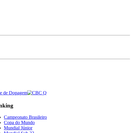
nking
Campeonato Brasileiro
Copa do Mundo
Mundial Júnior