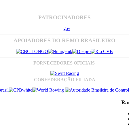
PATROCINADORES
APOIADORES DO REMO BRASILEIRO
FORNECEDORES OFICIAIS
CONFEDERAÇÃO FILIADA
Ra