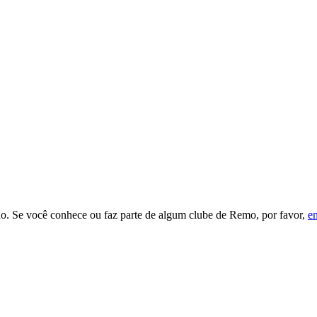
. Se você conhece ou faz parte de algum clube de Remo, por favor,
en