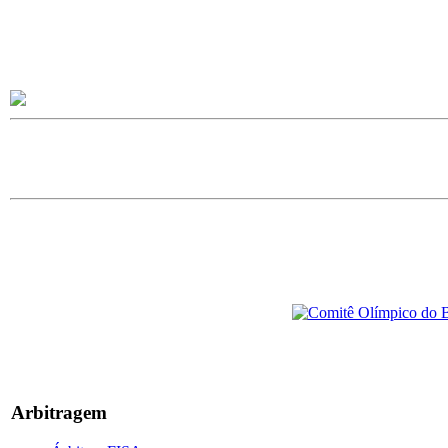
Arbitragem