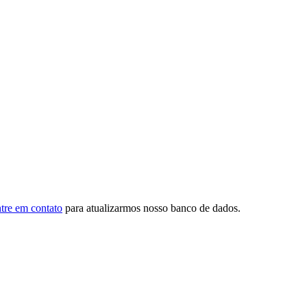
tre em contato
para atualizarmos nosso banco de dados.