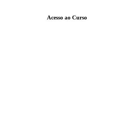
Acesso ao Curso