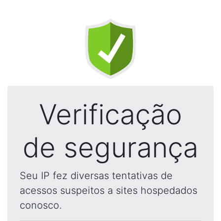
Verificação
de segurança
Seu IP fez diversas tentativas de
acessos suspeitos a sites hospedados
conosco.