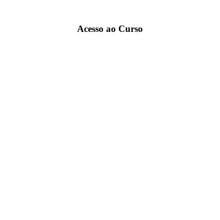
Acesso ao Curso