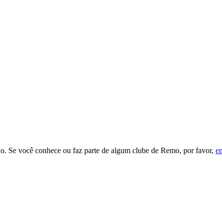
. Se você conhece ou faz parte de algum clube de Remo, por favor,
en