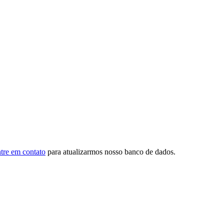
tre em contato
para atualizarmos nosso banco de dados.