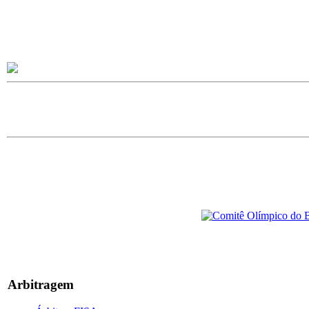
Arbitragem