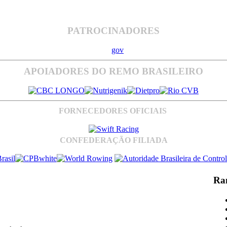
PATROCINADORES
APOIADORES DO REMO BRASILEIRO
FORNECEDORES OFICIAIS
CONFEDERAÇÃO FILIADA
Ra