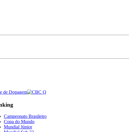
nking
Campeonato Brasileiro
Copa do Mundo
Mundial Júnior