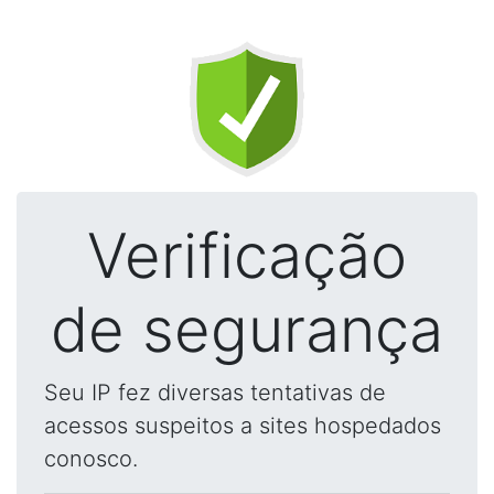
Verificação
de segurança
Seu IP fez diversas tentativas de
acessos suspeitos a sites hospedados
conosco.